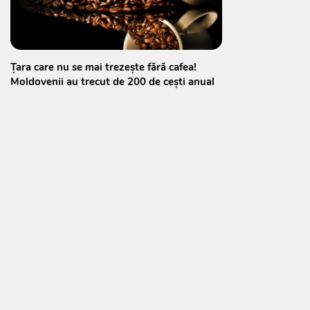
Țara care nu se mai trezește fără cafea!
Moldovenii au trecut de 200 de cești anual