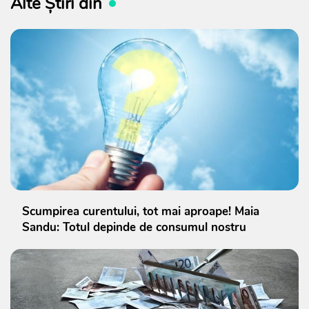
Alte Știri din
Scumpirea curentului, tot mai aproape! Maia
Sandu: Totul depinde de consumul nostru