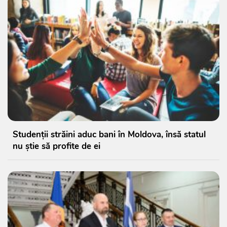
Studenții străini aduc bani în Moldova, însă statul
nu știe să profite de ei