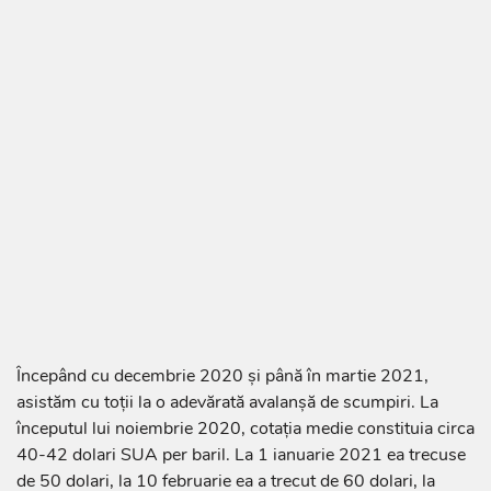
Începând cu decembrie 2020 și până în martie 2021,
asistăm cu toții la o adevărată avalanșă de scumpiri. La
începutul lui noiembrie 2020, cotația medie constituia circa
40-42 dolari SUA per baril. La 1 ianuarie 2021 ea trecuse
de 50 dolari, la 10 februarie ea a trecut de 60 dolari, la