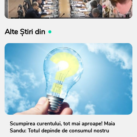
Alte Știri din
Scumpirea curentului, tot mai aproape! Maia
Sandu: Totul depinde de consumul nostru