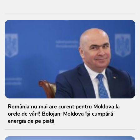
România nu mai are curent pentru Moldova la
orele de vârf! Bolojan: Moldova își cumpără
energia de pe piață