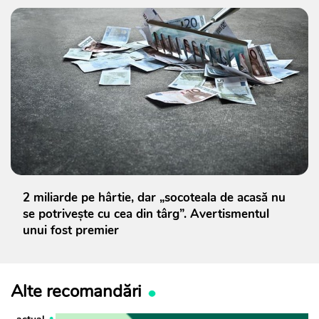
2 miliarde pe hârtie, dar „socoteala de acasă nu
se potrivește cu cea din târg”. Avertismentul
unui fost premier
Alte recomandări