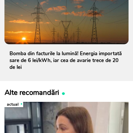
Bomba din facturile la lumină! Energia importată
sare de 6 lei/kWh, iar cea de avarie trece de 20
de lei
Alte recomandări
actual