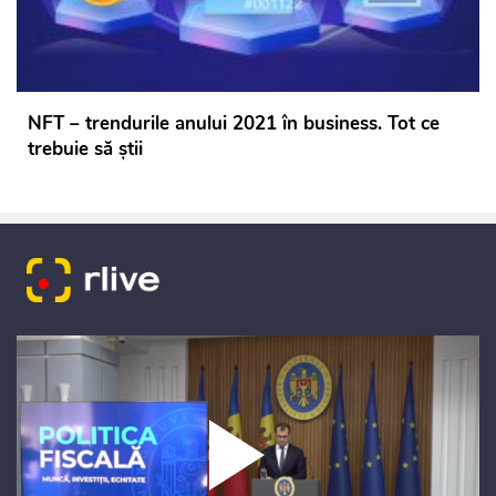
NFT – trendurile anului 2021 în business. Tot ce
trebuie să știi