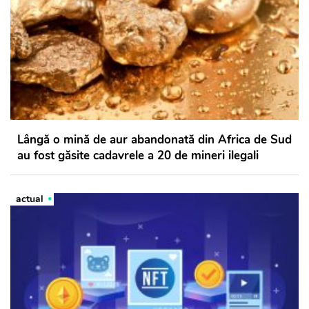
Lângă o mină de aur abandonată din Africa de Sud
au fost găsite cadavrele a 20 de mineri ilegali
actual