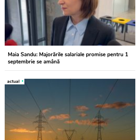
Maia Sandu: Majorările salariale promise pentru 1
septembrie se amână
actual