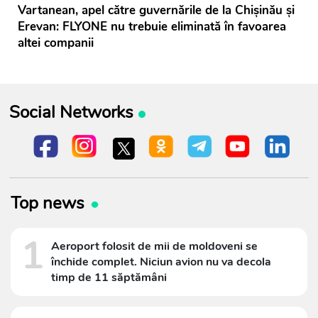
Vartanean, apel către guvernările de la Chișinău și
Erevan: FLYONE nu trebuie eliminată în favoarea
altei companii
Social Networks
Top news
1
Aeroport folosit de mii de moldoveni se
închide complet. Niciun avion nu va decola
timp de 11 săptămâni