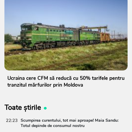
Ucraina cere CFM să reducă cu 50% tarifele pentru
tranzitul mărfurilor prin Moldova
Toate știrile
22:23
Scumpirea curentului, tot mai aproape! Maia Sandu:
Totul depinde de consumul nostru