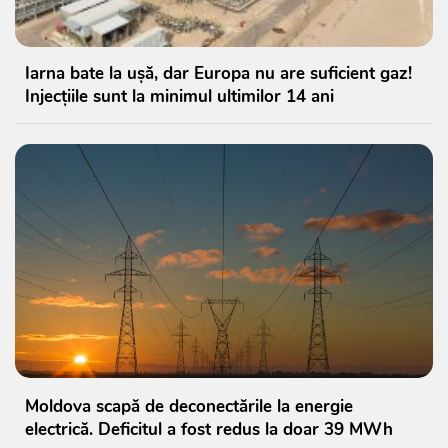
Iarna bate la ușă, dar Europa nu are suficient gaz!
Injecțiile sunt la minimul ultimilor 14 ani
Moldova scapă de deconectările la energie
electrică. Deficitul a fost redus la doar 39 MWh