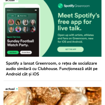
actual
Spotify a lansat Greenroom, o rețea de socializare
audio similară cu Clubhouse. Funcționează atât pe
Android cât și iOS
actual