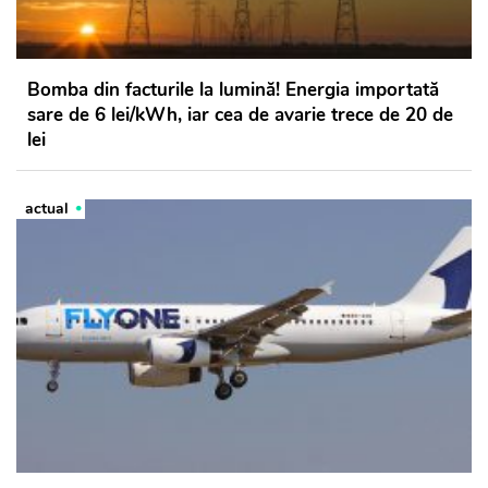
Bomba din facturile la lumină! Energia importată
sare de 6 lei/kWh, iar cea de avarie trece de 20 de
lei
actual