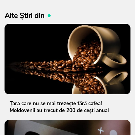
Alte Știri din
Țara care nu se mai trezește fără cafea!
Moldovenii au trecut de 200 de cești anual