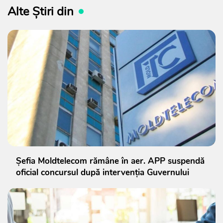
Alte Știri din
Șefia Moldtelecom rămâne în aer. APP suspendă
oficial concursul după intervenția Guvernului