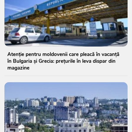
Atenție pentru moldovenii care pleacă în vacanță
în Bulgaria și Grecia: prețurile în leva dispar din
magazine