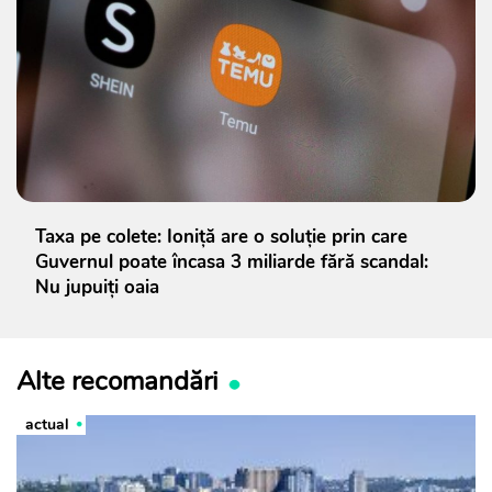
Taxa pe colete: Ioniță are o soluție prin care
Guvernul poate încasa 3 miliarde fără scandal:
Nu jupuiți oaia
Alte recomandări
actual