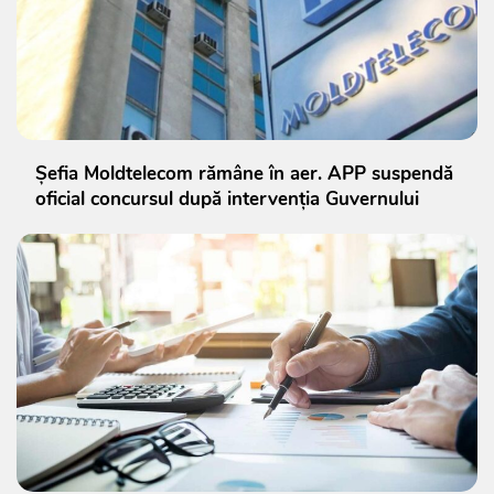
Șefia Moldtelecom rămâne în aer. APP suspendă
oficial concursul după intervenția Guvernului