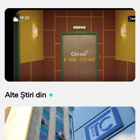
Alte Știri din