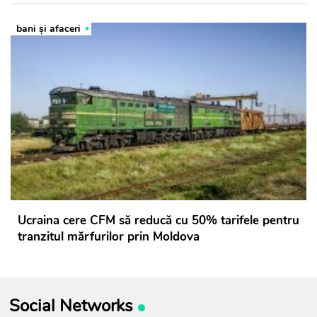
bani și afaceri
Ucraina cere CFM să reducă cu 50% tarifele pentru
tranzitul mărfurilor prin Moldova
Social Networks