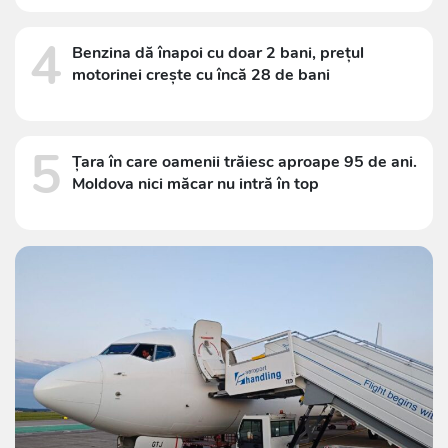
4
Benzina dă înapoi cu doar 2 bani, prețul
motorinei crește cu încă 28 de bani
5
Țara în care oamenii trăiesc aproape 95 de ani.
Moldova nici măcar nu intră în top