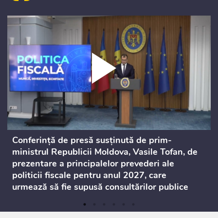
Conferință de presă susținută de prim-
ministrul Republicii Moldova, Vasile Tofan, de
prezentare a principalelor prevederi ale
politicii fiscale pentru anul 2027, care
urmează să fie supusă consultărilor publice