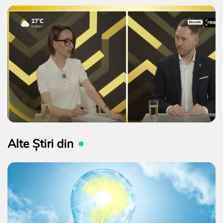
Alte Știri din