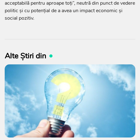
acceptabilă pentru aproape toți”, neutră din punct de vedere
politic și cu potențial de a avea un impact economic și
social pozitiv.
Alte Știri din