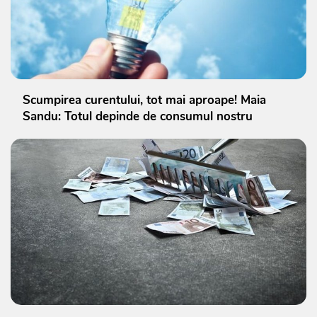
Scumpirea curentului, tot mai aproape! Maia
Sandu: Totul depinde de consumul nostru