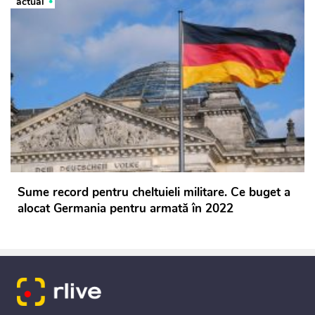
actual
Sume record pentru cheltuieli militare. Ce buget a
alocat Germania pentru armată în 2022