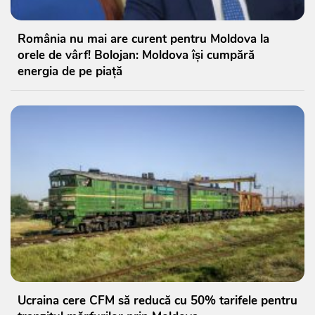
România nu mai are curent pentru Moldova la
orele de vârf! Bolojan: Moldova își cumpără
energia de pe piață
Ucraina cere CFM să reducă cu 50% tarifele pentru