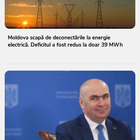
Moldova scapă de deconectările la energie
electrică. Deficitul a fost redus la doar 39 MWh