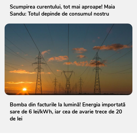
Scumpirea curentului, tot mai aproape! Maia
Sandu: Totul depinde de consumul nostru
Bomba din facturile la lumină! Energia importată
sare de 6 lei/kWh, iar cea de avarie trece de 20
de lei