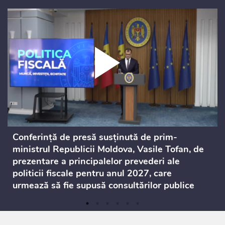
Conferință de presă susținută de prim-
ministrul Republicii Moldova, Vasile Tofan, de
prezentare a principalelor prevederi ale
politicii fiscale pentru anul 2027, care
urmează să fie supusă consultărilor publice