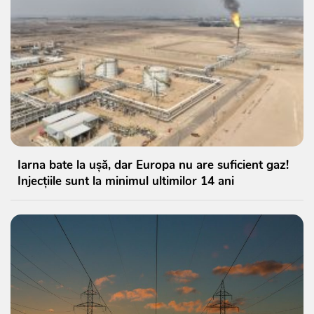
Iarna bate la ușă, dar Europa nu are suficient gaz!
Injecțiile sunt la minimul ultimilor 14 ani