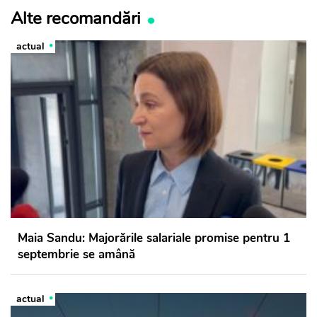
Alte recomandări
actual
Maia Sandu: Majorările salariale promise pentru 1
septembrie se amână
actual