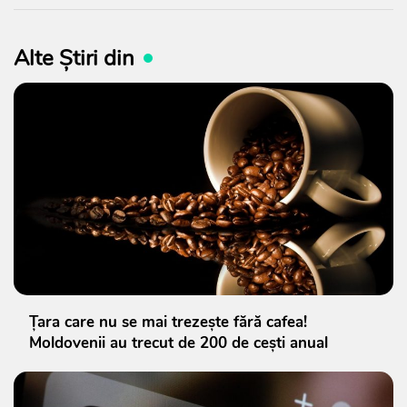
Alte Știri din
Țara care nu se mai trezește fără cafea!
Moldovenii au trecut de 200 de cești anual