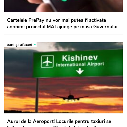
Cartelele PrePay nu vor mai putea fi activate
anonim: proiectul MAI ajunge pe masa Guvernului
bani și afaceri
Aurul de la Aeroport! Locurile pentru taxiuri se