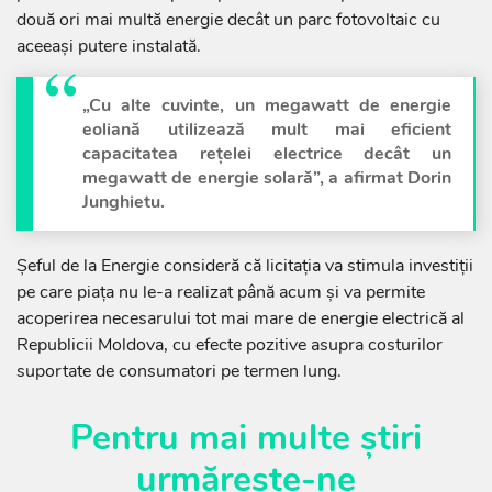
două ori mai multă energie decât un parc fotovoltaic cu
aceeași putere instalată.
„Cu alte cuvinte, un megawatt de energie
eoliană utilizează mult mai eficient
capacitatea rețelei electrice decât un
megawatt de energie solară”, a afirmat Dorin
Junghietu.
Șeful de la Energie consideră că licitația va stimula investiții
pe care piața nu le-a realizat până acum și va permite
acoperirea necesarului tot mai mare de energie electrică al
Republicii Moldova, cu efecte pozitive asupra costurilor
suportate de consumatori pe termen lung.
Pentru mai multe știri
urmărește-ne