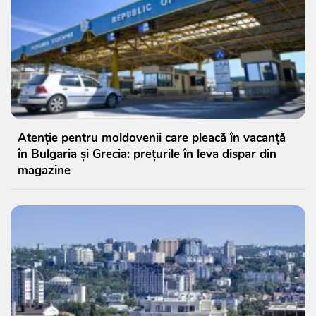
Atenție pentru moldovenii care pleacă în vacanță
în Bulgaria și Grecia: prețurile în leva dispar din
magazine