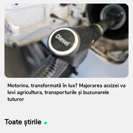
Motorina, transformată în lux? Majorarea accizei va
lovi agricultura, transporturile și buzunarele
tuturor
Toate știrile