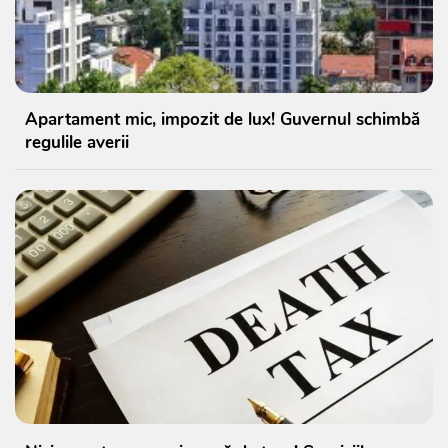
Apartament mic, impozit de lux! Guvernul schimbă
regulile averii