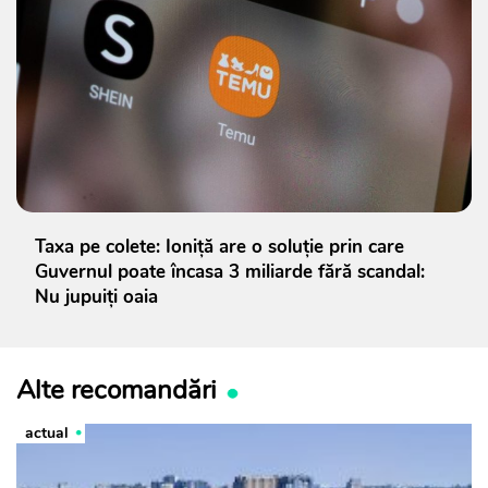
Taxa pe colete: Ioniță are o soluție prin care
Guvernul poate încasa 3 miliarde fără scandal:
Nu jupuiți oaia
Alte recomandări
actual