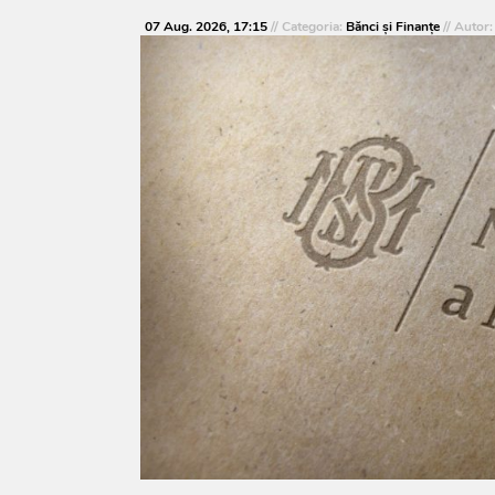
07 Aug. 2026, 17:15
// Categoria:
Bănci şi Finanţe
// Autor