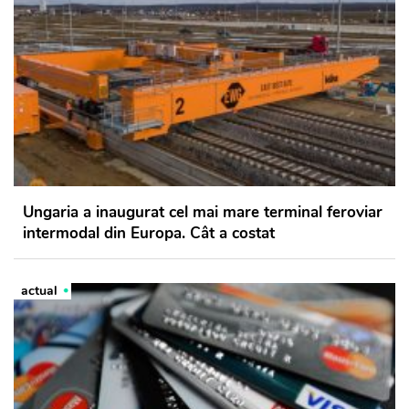
Ungaria a inaugurat cel mai mare terminal feroviar
intermodal din Europa. Cât a costat
actual