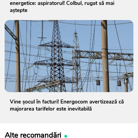
energetice: aspiratorul! Colbul, rugat să mai
aștepte
Vine șocul în facturi! Energocom avertizează că
majorarea tarifelor este inevitabilă
Alte recomandări