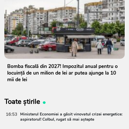
Bomba fiscală din 2027! Impozitul anual pentru o
locuință de un milion de lei ar putea ajunge la 10
mii de lei
Toate știrile
16:53
Ministerul Economiei a găsit vinovatul crizei energetice:
aspiratorul! Colbul, rugat să mai aștepte