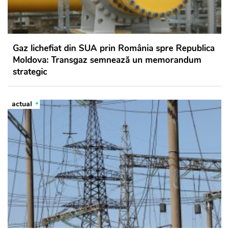
Gaz lichefiat din SUA prin România spre Republica
Moldova: Transgaz semnează un memorandum
strategic
actual