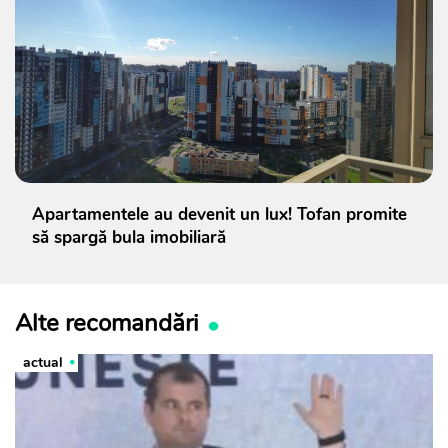
Apartamentele au devenit un lux! Tofan promite
să spargă bula imobiliară
Alte recomandări
actual