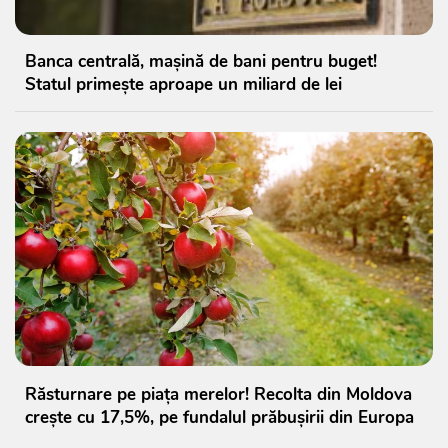
Banca centrală, mașină de bani pentru buget!
Statul primește aproape un miliard de lei
Răsturnare pe piața merelor! Recolta din Moldova
crește cu 17,5%, pe fundalul prăbușirii din Europa