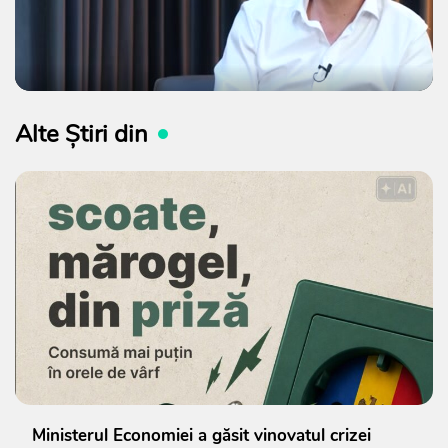
Alte Știri din
Ministerul Economiei a găsit vinovatul crizei