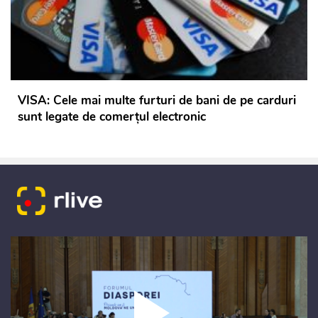
VISA: Cele mai multe furturi de bani de pe carduri
sunt legate de comerțul electronic