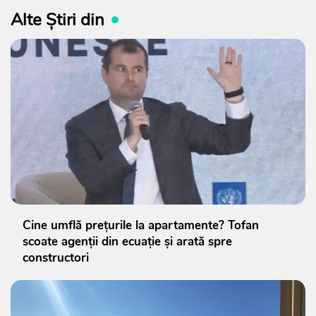
Alte Știri din
Cine umflă prețurile la apartamente? Tofan
scoate agenții din ecuație și arată spre
constructori