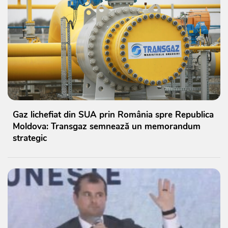
Gaz lichefiat din SUA prin România spre Republica
Moldova: Transgaz semnează un memorandum
strategic