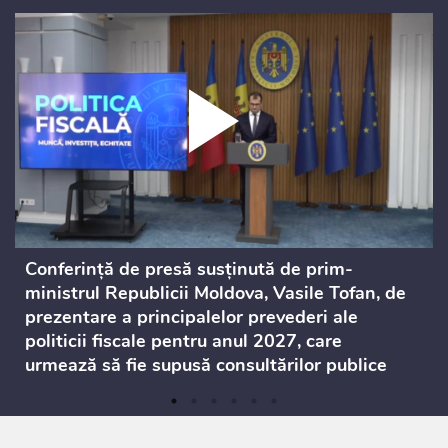
Conferință de presă susținută de prim-
ministrul Republicii Moldova, Vasile Tofan, de
prezentare a principalelor prevederi ale
politicii fiscale pentru anul 2027, care
urmează să fie supusă consultărilor publice