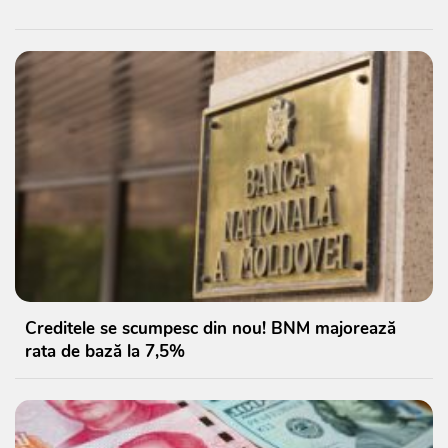
Creditele se scumpesc din nou! BNM majorează
rata de bază la 7,5%