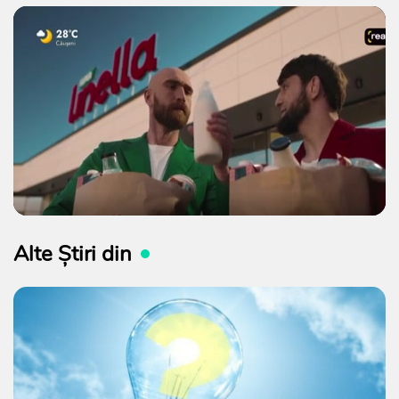
Alte Știri din