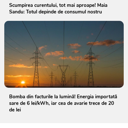
Scumpirea curentului, tot mai aproape! Maia
Sandu: Totul depinde de consumul nostru
Bomba din facturile la lumină! Energia importată
sare de 6 lei/kWh, iar cea de avarie trece de 20
de lei