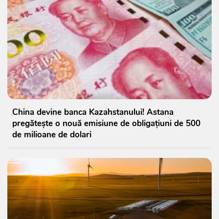
China devine banca Kazahstanului! Astana
pregătește o nouă emisiune de obligațiuni de 500
de milioane de dolari