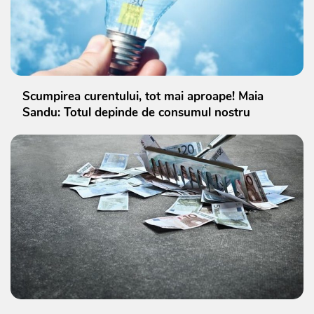
Scumpirea curentului, tot mai aproape! Maia
Sandu: Totul depinde de consumul nostru