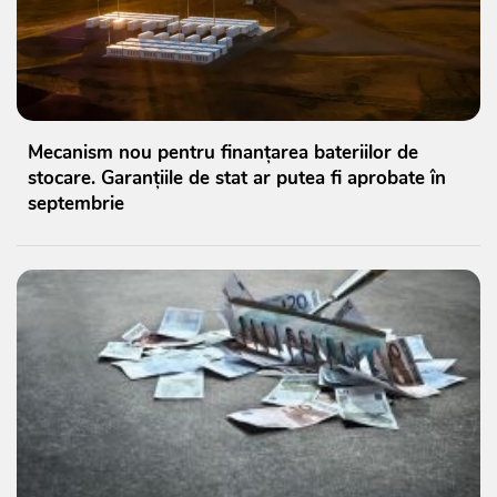
Mecanism nou pentru finanțarea bateriilor de
stocare. Garanțiile de stat ar putea fi aprobate în
septembrie