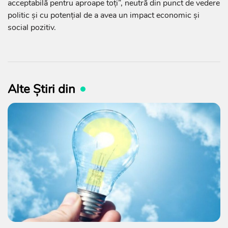
acceptabilă pentru aproape toți”, neutră din punct de vedere
politic și cu potențial de a avea un impact economic și
social pozitiv.
Alte Știri din