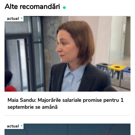
Alte recomandări
actual
Maia Sandu: Majorările salariale promise pentru 1
septembrie se amână
actual