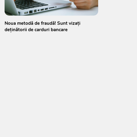
Noua metodă de fraudă! Sunt vizați
deținătorii de carduri bancare