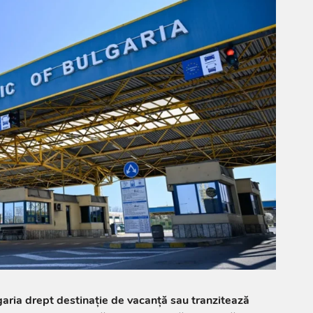
garia drept destinație de vacanță sau tranzitează