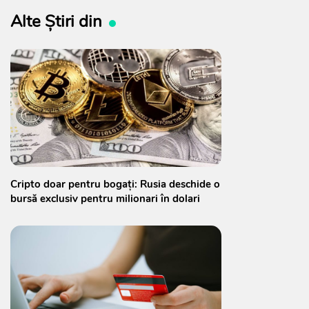
Alte Știri din
Cripto doar pentru bogați: Rusia deschide o
bursă exclusiv pentru milionari în dolari