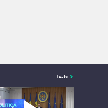
Toate