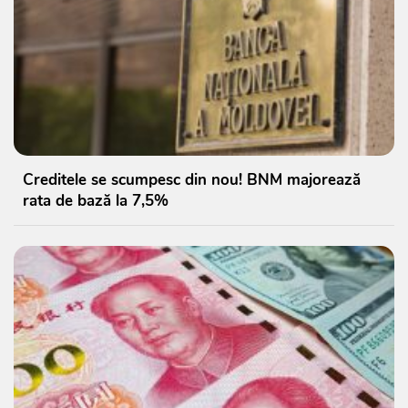
Creditele se scumpesc din nou! BNM majorează
rata de bază la 7,5%