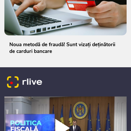
Noua metodă de fraudă! Sunt vizați deținătorii
de carduri bancare