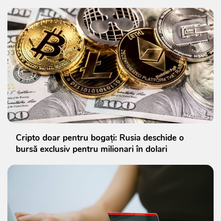
Cripto doar pentru bogați: Rusia deschide o
bursă exclusiv pentru milionari în dolari