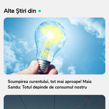
Alte Știri din
Scumpirea curentului, tot mai aproape! Maia
Sandu: Totul depinde de consumul nostru