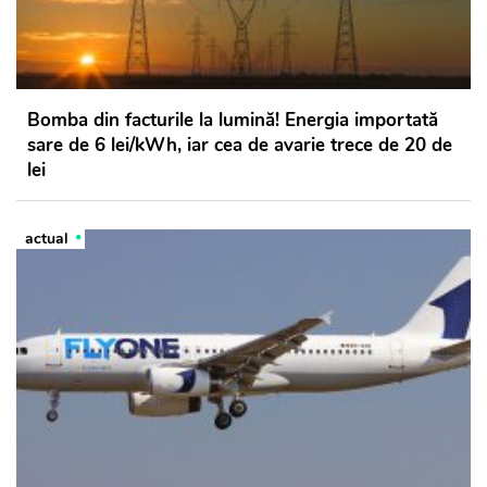
Bomba din facturile la lumină! Energia importată
sare de 6 lei/kWh, iar cea de avarie trece de 20 de
lei
actual