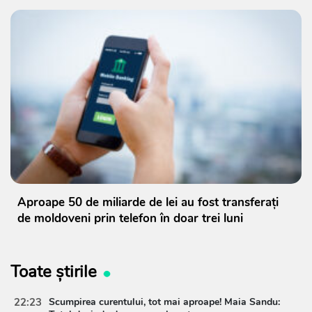
Aproape 50 de miliarde de lei au fost transferați
de moldoveni prin telefon în doar trei luni
Toate știrile
22:23
Scumpirea curentului, tot mai aproape! Maia Sandu: