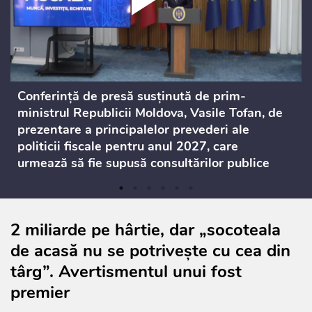
Conferință de presă susținută de prim-
ministrul Republicii Moldova, Vasile Tofan, de
prezentare a principalelor prevederi ale
politicii fiscale pentru anul 2027, care
urmează să fie supusă consultărilor publice
2 miliarde pe hârtie, dar „socoteala
de acasă nu se potrivește cu cea din
târg”. Avertismentul unui fost
premier