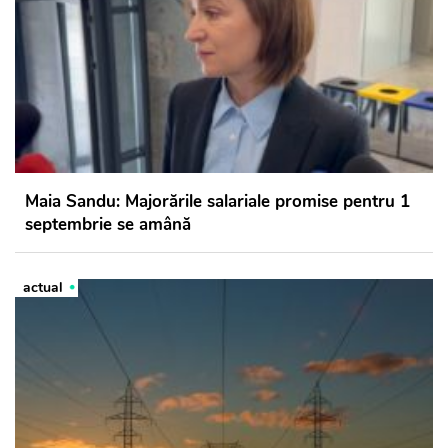
Maia Sandu: Majorările salariale promise pentru 1
septembrie se amână
actual