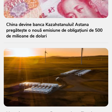
China devine banca Kazahstanului! Astana
pregătește o nouă emisiune de obligațiuni de 500
de milioane de dolari