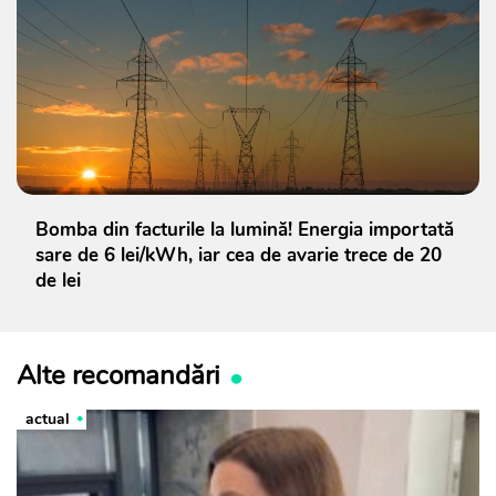
Bomba din facturile la lumină! Energia importată
sare de 6 lei/kWh, iar cea de avarie trece de 20
de lei
Alte recomandări
actual