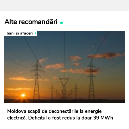
Alte recomandări
bani și afaceri
Moldova scapă de deconectările la energie
electrică. Deficitul a fost redus la doar 39 MWh