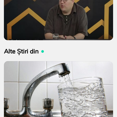
Alte Știri din