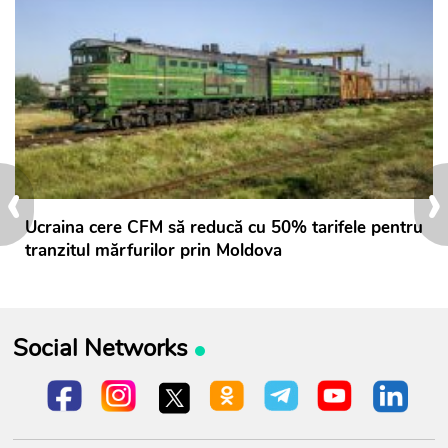
‹
›
Ucraina cere CFM să reducă cu 50% tarifele pentru
tranzitul mărfurilor prin Moldova
Social Networks