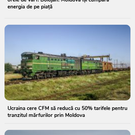
energia de pe piață
Ucraina cere CFM să reducă cu 50% tarifele pentru
tranzitul mărfurilor prin Moldova