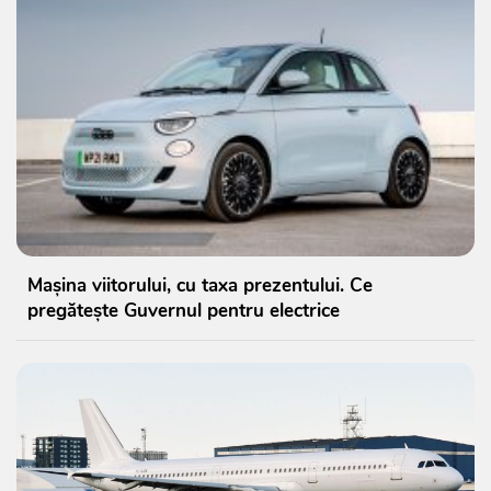
Mașina viitorului, cu taxa prezentului. Ce
pregătește Guvernul pentru electrice