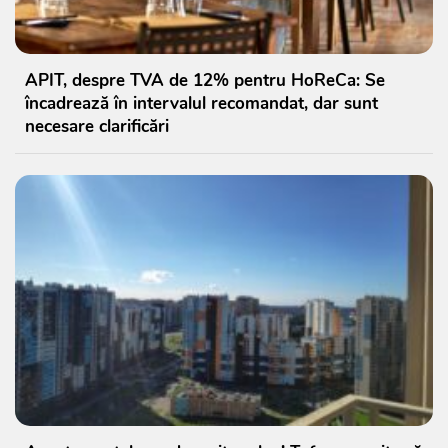
APIT, despre TVA de 12% pentru HoReCa: Se
încadrează în intervalul recomandat, dar sunt
necesare clarificări