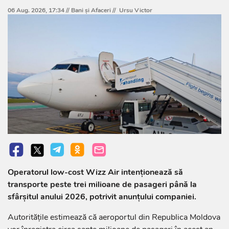
06 Aug. 2026, 17:34 //
Bani și Afaceri
//
Ursu Victor
Operatorul low-cost Wizz Air intenționează să
transporte peste trei milioane de pasageri până la
sfârșitul anului 2026, potrivit anunțului companiei.
Autoritățile estimează că aeroportul din Republica Moldova