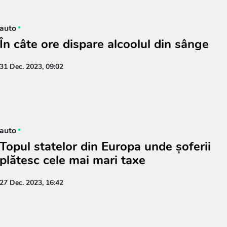
auto
În câte ore dispare alcoolul din sânge
31 Dec. 2023, 09:02
auto
Topul statelor din Europa unde șoferii
plătesc cele mai mari taxe
27 Dec. 2023, 16:42