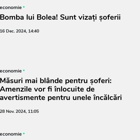
economie
Bomba lui Bolea! Sunt vizați șoferii
16 Dec. 2024, 14:40
economie
Măsuri mai blânde pentru șoferi:
Amenzile vor fi înlocuite de
avertismente pentru unele încălcări
28 Nov. 2024, 11:05
economie