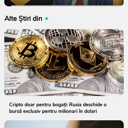
Alte Știri din
Cripto doar pentru bogați: Rusia deschide o
bursă exclusiv pentru milionari în dolari