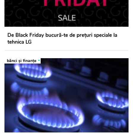
De Black Friday bucură-te de prețuri speciale la
tehnica LG
bănci şi finanţe