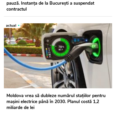
pauză. Instanța de la București a suspendat
contractul
actual
Moldova vrea să dubleze numărul stațiilor pentru
mașini electrice până în 2030. Planul costă 1,2
miliarde de lei