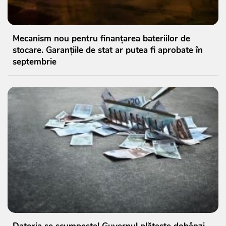
Mecanism nou pentru finanțarea bateriilor de
stocare. Garanțiile de stat ar putea fi aprobate în
septembrie