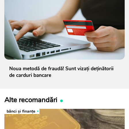
Noua metodă de fraudă! Sunt vizați deținătorii
de carduri bancare
Alte recomandări
bănci şi finanţe