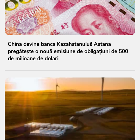
China devine banca Kazahstanului! Astana
pregătește o nouă emisiune de obligațiuni de 500
de milioane de dolari