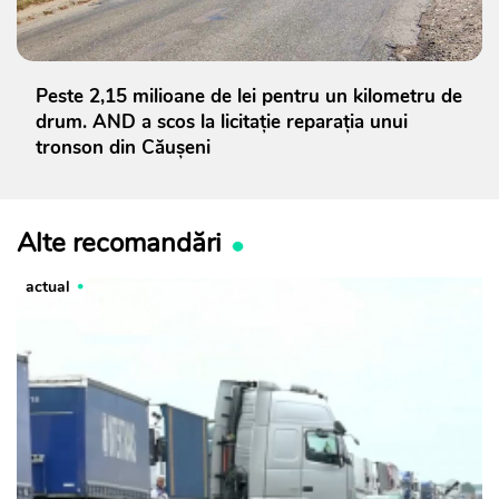
Peste 2,15 milioane de lei pentru un kilometru de
drum. AND a scos la licitație reparația unui
tronson din Căușeni
Alte recomandări
actual