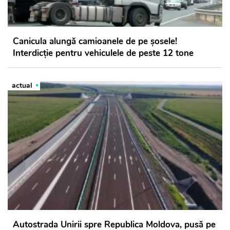
Canicula alungă camioanele de pe șosele!
Interdicție pentru vehiculele de peste 12 tone
actual
Autostrada Unirii spre Republica Moldova, pusă pe