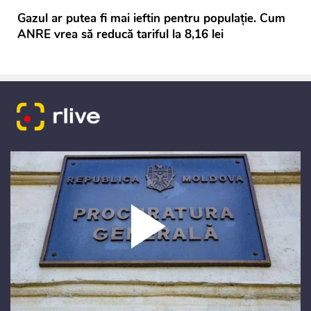
Gazul ar putea fi mai ieftin pentru populație. Cum
ANRE vrea să reducă tariful la 8,16 lei