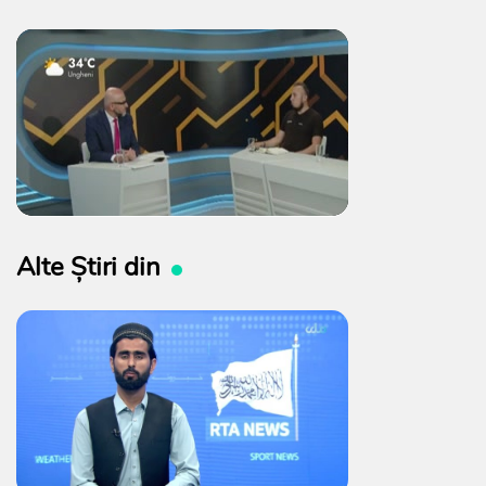
Alte Știri din