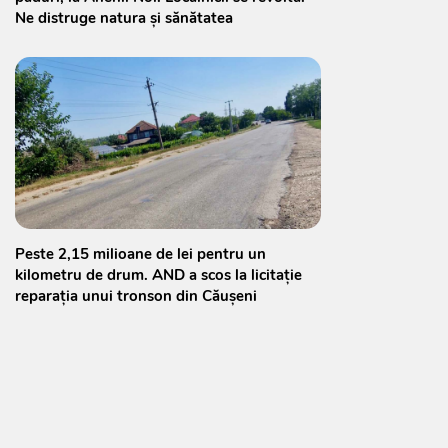
Ne distruge natura și sănătatea
Peste 2,15 milioane de lei pentru un
kilometru de drum. AND a scos la licitație
reparația unui tronson din Căușeni