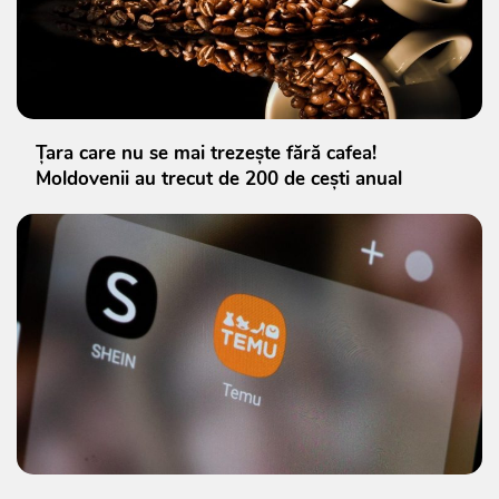
Țara care nu se mai trezește fără cafea!
Moldovenii au trecut de 200 de cești anual