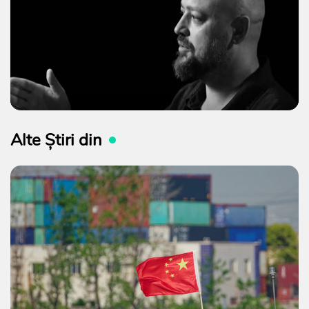
Alte Știri din