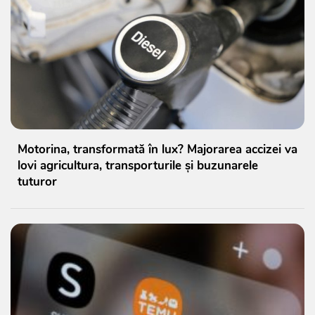
Motorina, transformată în lux? Majorarea accizei va
lovi agricultura, transporturile și buzunarele
tuturor