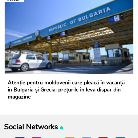
Atenție pentru moldovenii care pleacă în vacanță
în Bulgaria și Grecia: prețurile în leva dispar din
magazine
Social Networks