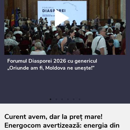
Forumul Diasporei 2026 cu genericul
„Oriunde am fi, Moldova ne unește!”
Curent avem, dar la preț mare!
Energocom avertizează: energia din