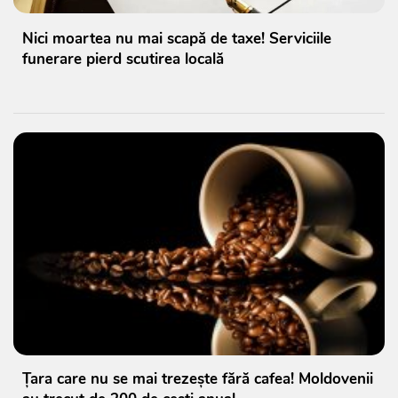
Nici moartea nu mai scapă de taxe! Serviciile
funerare pierd scutirea locală
Țara care nu se mai trezește fără cafea! Moldovenii