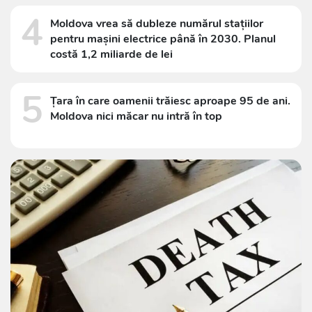
4
Moldova vrea să dubleze numărul stațiilor
pentru mașini electrice până în 2030. Planul
costă 1,2 miliarde de lei
5
Țara în care oamenii trăiesc aproape 95 de ani.
Moldova nici măcar nu intră în top