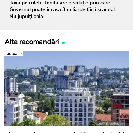
Taxa pe colete: Ioniță are o soluție prin care
Guvernul poate încasa 3 miliarde fără scandal:
Nu jupuiți oaia
Alte recomandări
actual