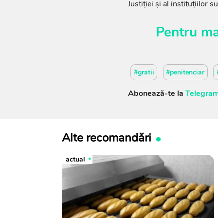
Justiției și al instituțiilo
Pentru ma
#gratii
#penitenciar
Abonează-te la
Telegram
Alte recomandări
actual