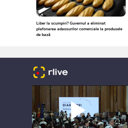
Liber la scumpiri? Guvernul a eliminat
plafonarea adaosurilor comerciale la produsele
de bază