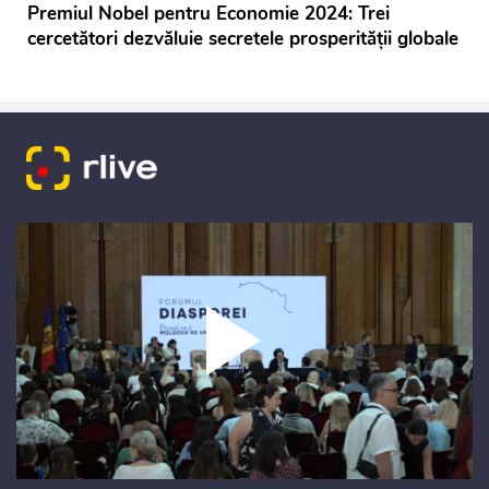
Premiul Nobel pentru Economie 2024: Trei
cercetători dezvăluie secretele prosperității globale