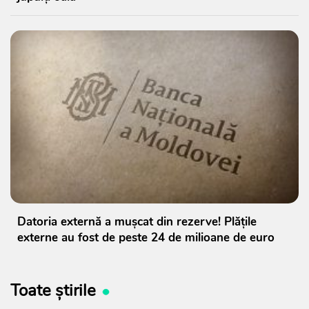
Datoria externă a mușcat din rezerve! Plățile
externe au fost de peste 24 de milioane de euro
Toate știrile