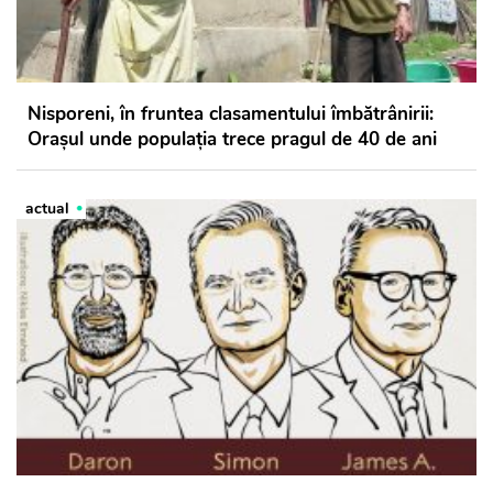
Nisporeni, în fruntea clasamentului îmbătrânirii:
Orașul unde populația trece pragul de 40 de ani
actual