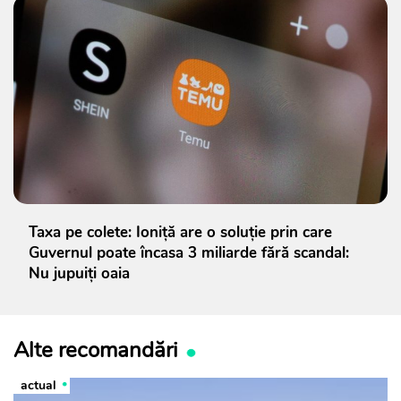
Taxa pe colete: Ioniță are o soluție prin care
Guvernul poate încasa 3 miliarde fără scandal:
Nu jupuiți oaia
Alte recomandări
actual