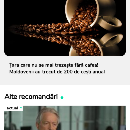
Țara care nu se mai trezește fără cafea!
Moldovenii au trecut de 200 de cești anual
Alte recomandări
actual