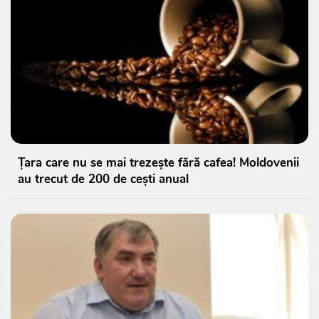
Țara care nu se mai trezește fără cafea! Moldovenii
au trecut de 200 de cești anual