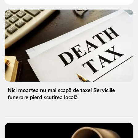
Nici moartea nu mai scapă de taxe! Serviciile
funerare pierd scutirea locală