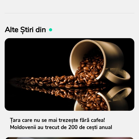
Alte Știri din
Țara care nu se mai trezește fără cafea!
Moldovenii au trecut de 200 de cești anual