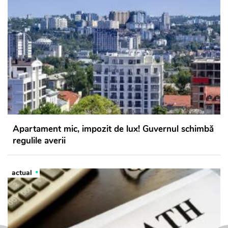
Apartament mic, impozit de lux! Guvernul schimbă
regulile averii
actual