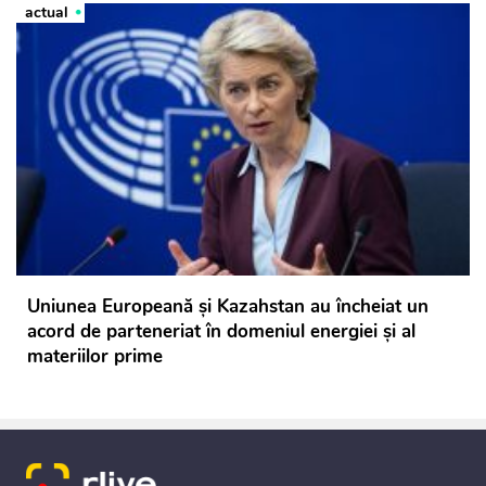
actual
Uniunea Europeană şi Kazahstan au încheiat un
acord de parteneriat în domeniul energiei şi al
materiilor prime