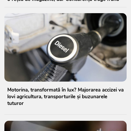
Motorina, transformată în lux? Majorarea accizei va
lovi agricultura, transporturile și buzunarele
tuturor