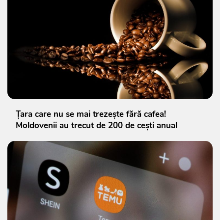
Țara care nu se mai trezește fără cafea!
Moldovenii au trecut de 200 de cești anual