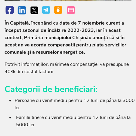
În Capitală, începând cu data de 7 noiembrie curent a
început sezonul de încălzire 2022-2023, iar în acest
context, Primăria municipiului Chișinău anunță că și în
acest an va acorda compensații pentru plata serviciilor
comunale și a resurselor energetice.
Potrivit informațiilor, mărimea compensației va presupune
40% din costul facturii.
Categorii de beneficiari:
Persoane cu venit mediu pentru 12 luni de până la 3000
lei;
Familii tinere cu venit mediu pentru 12 luni de până la
5000 lei.