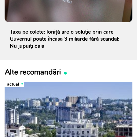
Taxa pe colete: Ioniță are o soluție prin care
Guvernul poate încasa 3 miliarde fără scandal:
Nu jupuiți oaia
Alte recomandări
actual