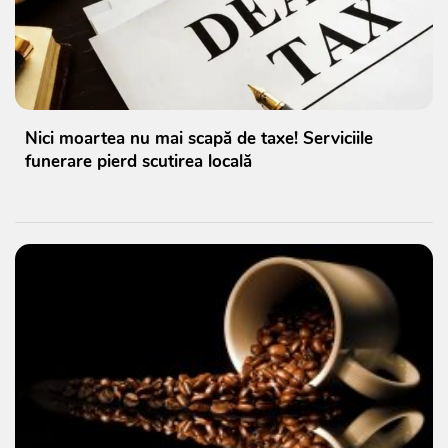
Nici moartea nu mai scapă de taxe! Serviciile
funerare pierd scutirea locală