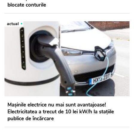
blocate conturile
actual
Mașinile electrice nu mai sunt avantajoase!
Electricitatea a trecut de 10 lei kW/h la stațiile
publice de încărcare