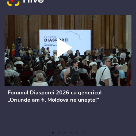
Forumul Diasporei 2026 cu genericul
„Oriunde am fi, Moldova ne unește!”