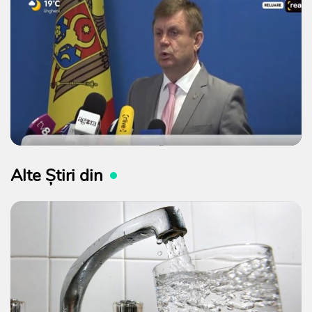
Alte Știri din