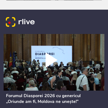
Forumul Diasporei 2026 cu genericul
„Oriunde am fi, Moldova ne unește!”