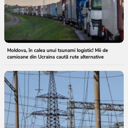
Moldova, în calea unui tsunami logistic! Mii de
camioane din Ucraina caută rute alternative