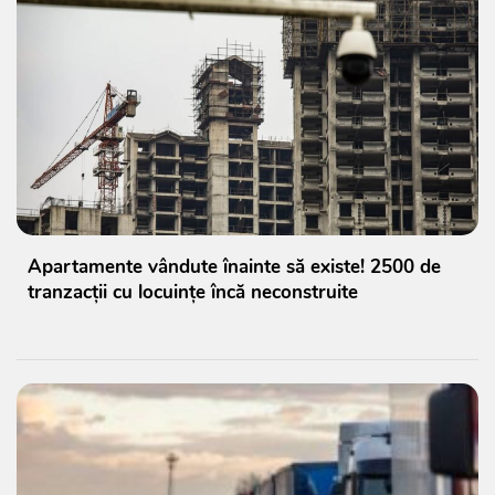
Apartamente vândute înainte să existe! 2500 de
tranzacții cu locuințe încă neconstruite