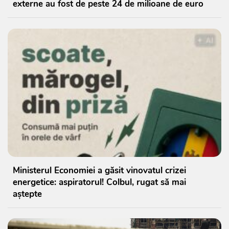
externe au fost de peste 24 de milioane de euro
Ministerul Economiei a găsit vinovatul crizei
energetice: aspiratorul! Colbul, rugat să mai
aștepte