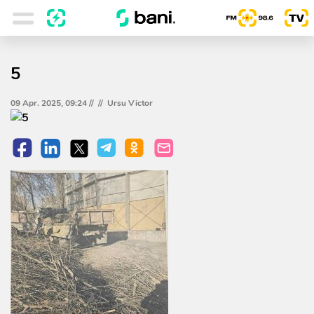
5
09 Apr. 2025, 09:24 //
//
Ursu Victor