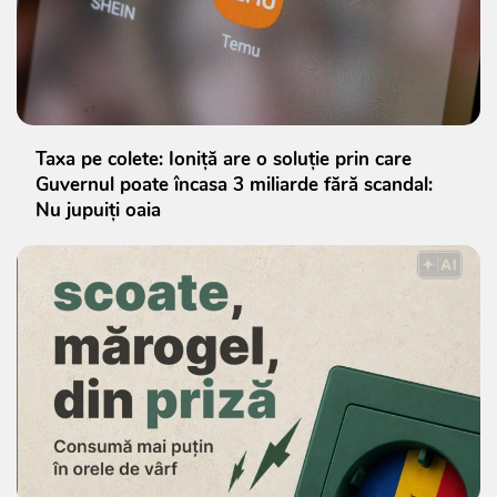
Taxa pe colete: Ioniță are o soluție prin care
Guvernul poate încasa 3 miliarde fără scandal:
Nu jupuiți oaia