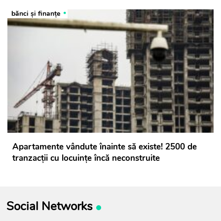
bănci şi finanţe
Apartamente vândute înainte să existe! 2500 de
tranzacții cu locuințe încă neconstruite
Social Networks