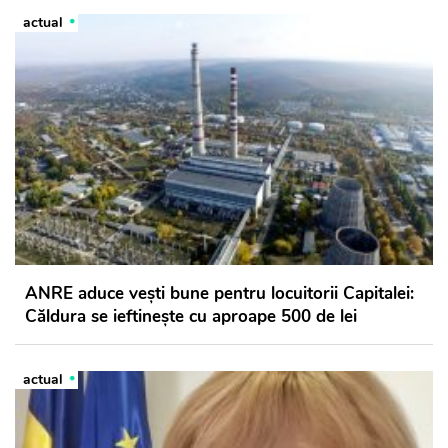
actual
ANRE aduce vești bune pentru locuitorii Capitalei:
Căldura se ieftinește cu aproape 500 de lei
actual