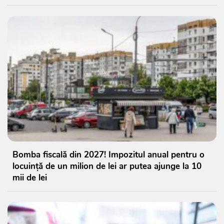
Bomba fiscală din 2027! Impozitul anual pentru o
locuință de un milion de lei ar putea ajunge la 10
mii de lei