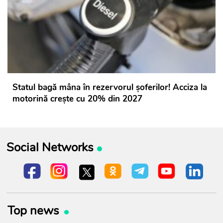
Statul bagă mâna în rezervorul șoferilor! Acciza la
motorină crește cu 20% din 2027
Social Networks
Top news