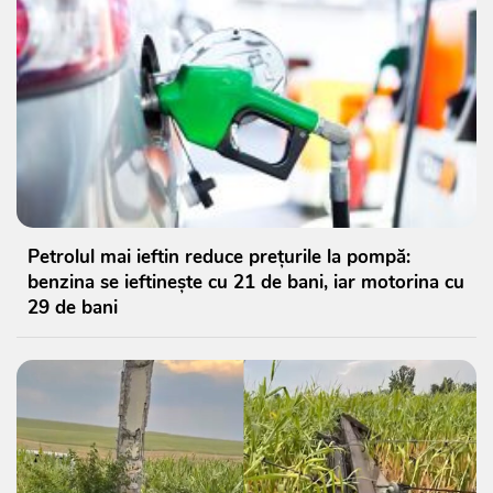
Petrolul mai ieftin reduce prețurile la pompă:
benzina se ieftinește cu 21 de bani, iar motorina cu
29 de bani