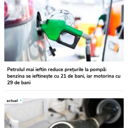
Petrolul mai ieftin reduce prețurile la pompă:
benzina se ieftinește cu 21 de bani, iar motorina cu
29 de bani
actual