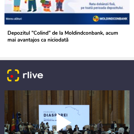
Depozitul ”Colind” de la Moldindconbank, acum
mai avantajos ca niciodată