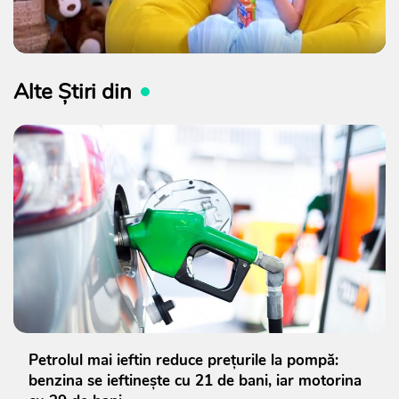
Alte Știri din
Petrolul mai ieftin reduce prețurile la pompă:
benzina se ieftinește cu 21 de bani, iar motorina