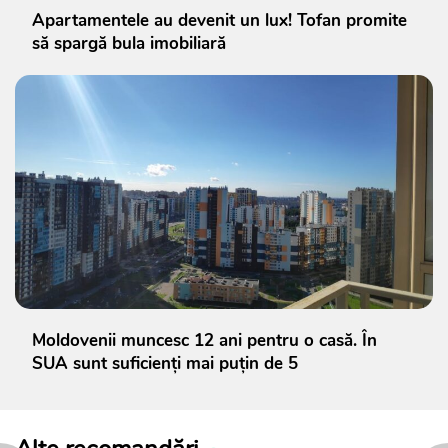
Apartamentele au devenit un lux! Tofan promite
să spargă bula imobiliară
Moldovenii muncesc 12 ani pentru o casă. În
SUA sunt suficienți mai puțin de 5