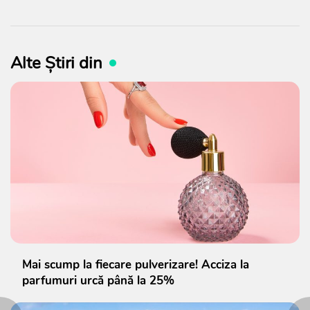
Alte Știri din
Mai scump la fiecare pulverizare! Acciza la
parfumuri urcă până la 25%