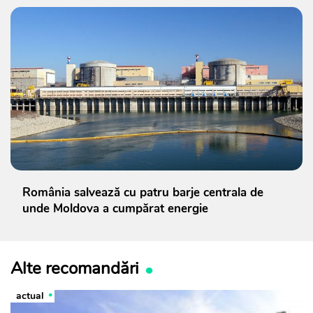
România salvează cu patru barje centrala de
unde Moldova a cumpărat energie
Alte recomandări
actual