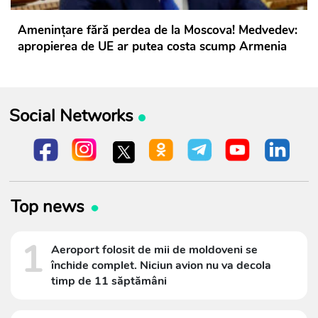
Amenințare fără perdea de la Moscova! Medvedev:
apropierea de UE ar putea costa scump Armenia
Social Networks
Top news
1
Aeroport folosit de mii de moldoveni se
închide complet. Niciun avion nu va decola
timp de 11 săptămâni