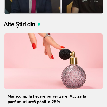
Alte Știri din
Mai scump la fiecare pulverizare! Acciza la
parfumuri urcă până la 25%