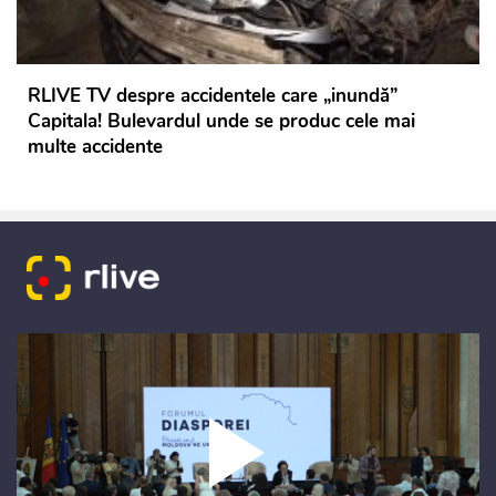
RLIVE TV despre accidentele care „inundă”
Capitala! Bulevardul unde se produc cele mai
multe accidente