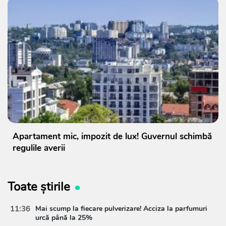
Apartament mic, impozit de lux! Guvernul schimbă
regulile averii
Toate știrile
11:36
Mai scump la fiecare pulverizare! Acciza la parfumuri
urcă până la 25%