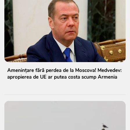
Amenințare fără perdea de la Moscova! Medvedev:
apropierea de UE ar putea costa scump Armenia