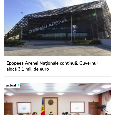
Epopeea Arenei Naționale continuă. Guvernul
alocă 3,1 mil. de euro
actual