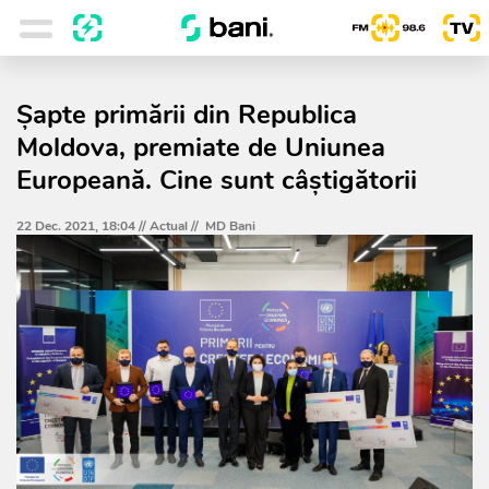
Șapte primării din Republica
Moldova, premiate de Uniunea
Europeană. Cine sunt câștigătorii
22 Dec. 2021, 18:04 //
Actual
//
MD Bani