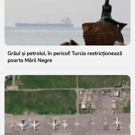
Grâul și petrolul, în pericol! Turcia restricționează
poarta Mării Negre