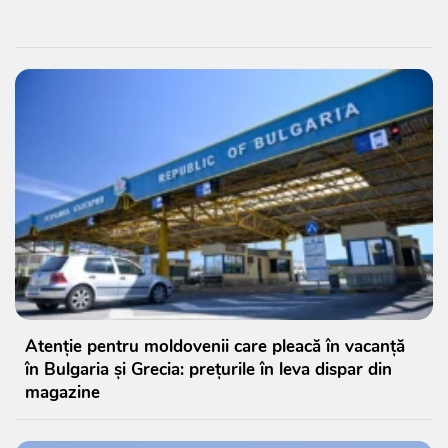
Atenție pentru moldovenii care pleacă în vacanță
în Bulgaria și Grecia: prețurile în leva dispar din
magazine