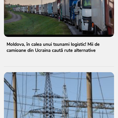
Moldova, în calea unui tsunami logistic! Mii de
camioane din Ucraina caută rute alternative