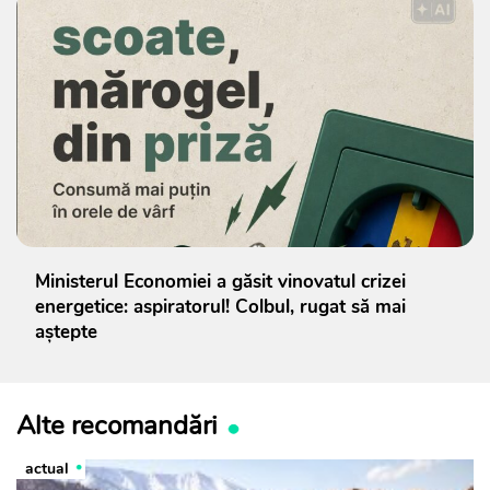
Ministerul Economiei a găsit vinovatul crizei
energetice: aspiratorul! Colbul, rugat să mai
aștepte
Alte recomandări
actual