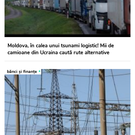
Moldova, în calea unui tsunami logistic! Mii de
camioane din Ucraina caută rute alternative
bănci şi finanţe