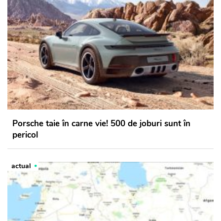
Porsche taie în carne vie! 500 de joburi sunt în
pericol
actual