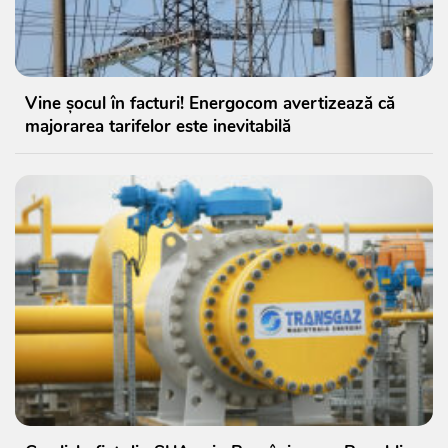
Vine șocul în facturi! Energocom avertizează că
majorarea tarifelor este inevitabilă