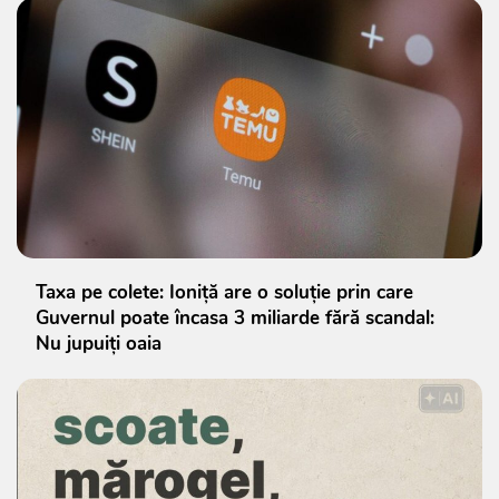
Taxa pe colete: Ioniță are o soluție prin care
Guvernul poate încasa 3 miliarde fără scandal:
Nu jupuiți oaia