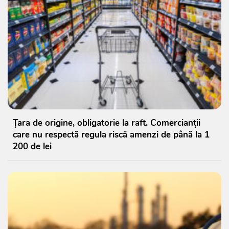
Țara de origine, obligatorie la raft. Comercianții
care nu respectă regula riscă amenzi de până la 1
200 de lei