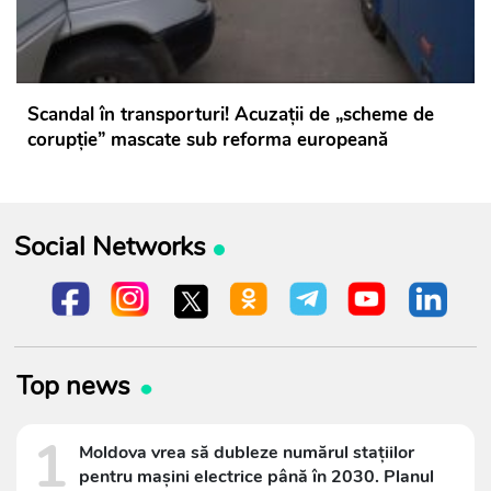
Scandal în transporturi! Acuzații de „scheme de
corupție” mascate sub reforma europeană
Social Networks
Top news
1
Moldova vrea să dubleze numărul stațiilor
pentru mașini electrice până în 2030. Planul