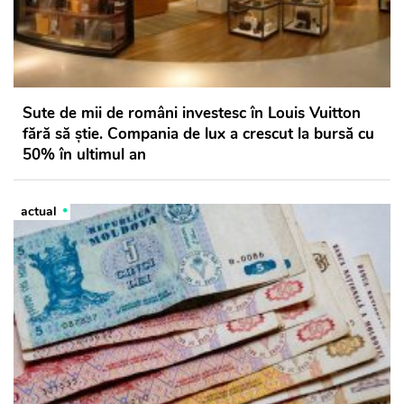
Sute de mii de români investesc în Louis Vuitton
fără să știe. Compania de lux a crescut la bursă cu
50% în ultimul an
actual