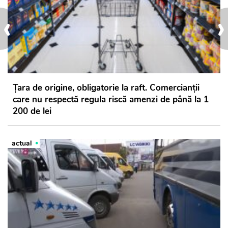
‹
›
Țara de origine, obligatorie la raft. Comercianții
care nu respectă regula riscă amenzi de până la 1
200 de lei
actual