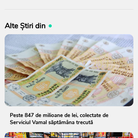
Alte Știri din
Peste 847 de milioane de lei, colectate de
Serviciul Vamal săptămâna trecută