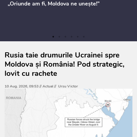
„Oriunde am fi, Moldova ne unește!”
Rusia taie drumurile Ucrainei spre
Moldova și România! Pod strategic,
lovit cu rachete
10 Aug. 2026, 09:53 //
Actual
//
Ursu Victor