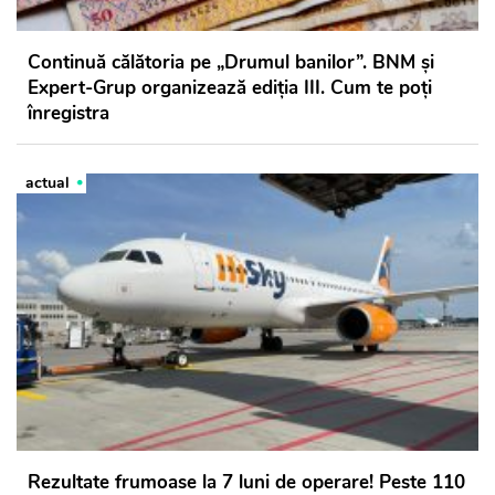
Continuă călătoria pe „Drumul banilor”. BNM și
Expert-Grup organizează ediția III. Cum te poți
înregistra
actual
Rezultate frumoase la 7 luni de operare! Peste 110