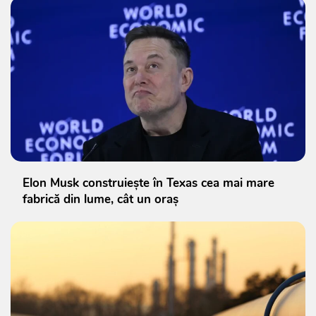
Elon Musk construiește în Texas cea mai mare
fabrică din lume, cât un oraș