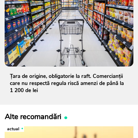
Țara de origine, obligatorie la raft. Comercianții
care nu respectă regula riscă amenzi de până la
1 200 de lei
Alte recomandări
actual