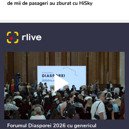
de mii de pasageri au zburat cu HiSky
Forumul Diasporei 2026 cu genericul