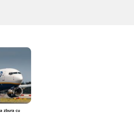
ea zbura cu