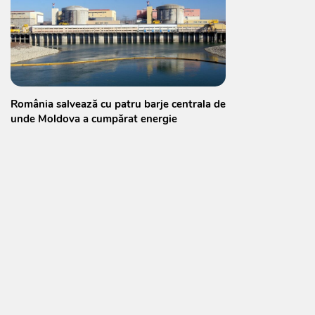
România salvează cu patru barje centrala de
unde Moldova a cumpărat energie