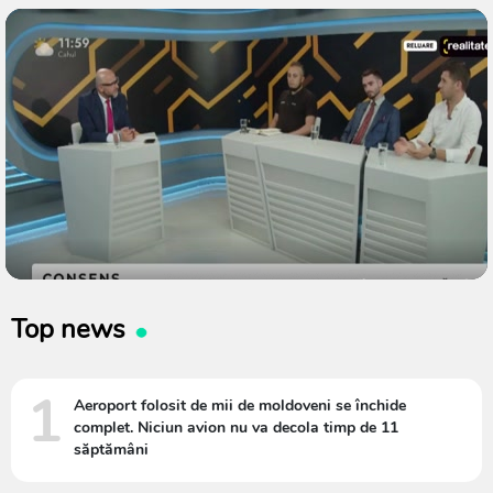
Top news
1
Aeroport folosit de mii de moldoveni se închide
complet. Niciun avion nu va decola timp de 11
săptămâni