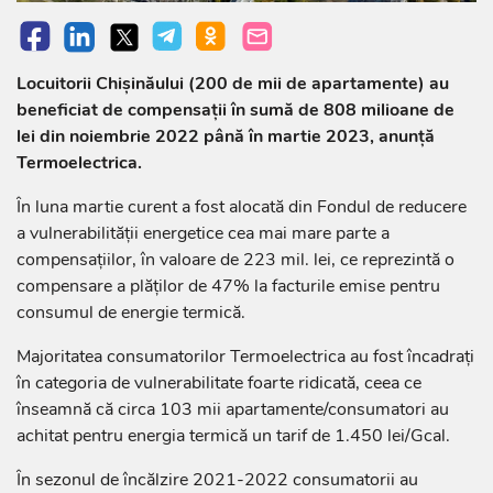
Locuitorii Chișinăului (200 de mii de apartamente) au
beneficiat de compensații în sumă de 808 milioane de
lei din noiembrie 2022 până în martie 2023, anunță
Termoelectrica.
În luna martie curent a fost alocată din Fondul de reducere
a vulnerabilității energetice cea mai mare parte a
compensațiilor, în valoare de 223 mil. lei, ce reprezintă o
compensare a plăților de 47% la facturile emise pentru
consumul de energie termică.
Majoritatea consumatorilor Termoelectrica au fost încadrați
în categoria de vulnerabilitate foarte ridicată, ceea ce
înseamnă că circa 103 mii apartamente/consumatori au
achitat pentru energia termică un tarif de 1.450 lei/Gcal.
În sezonul de încălzire 2021-2022 consumatorii au