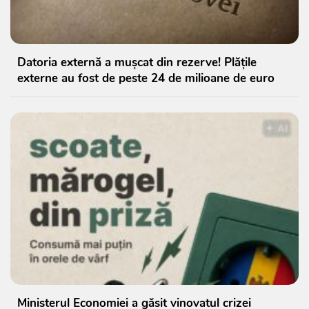
Datoria externă a mușcat din rezerve! Plățile
externe au fost de peste 24 de milioane de euro
Ministerul Economiei a găsit vinovatul crizei