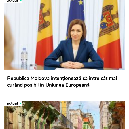
actual
Republica Moldova intenționează să intre cât mai
curând posibil în Uniunea Europeană
actual