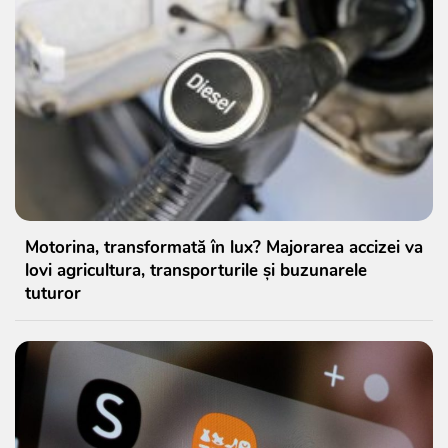
Motorina, transformată în lux? Majorarea accizei va
lovi agricultura, transporturile și buzunarele
tuturor