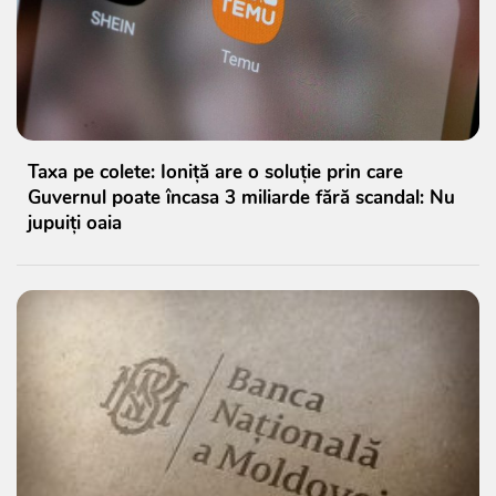
Taxa pe colete: Ioniță are o soluție prin care
Guvernul poate încasa 3 miliarde fără scandal: Nu
jupuiți oaia