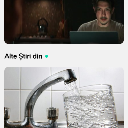
Alte Știri din