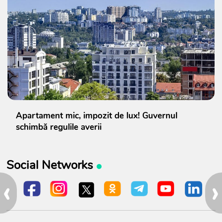
Apartament mic, impozit de lux! Guvernul
schimbă regulile averii
Social Networks
‹
›