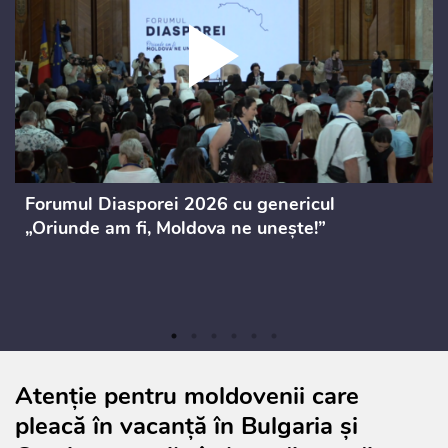
Forumul Diasporei 2026 cu genericul
„Oriunde am fi, Moldova ne unește!”
Atenție pentru moldovenii care
pleacă în vacanță în Bulgaria și