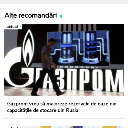
Alte recomandări
actual
Gazprom vrea să majoreze rezervele de gaze din
capacitățile de stocare din Rusia