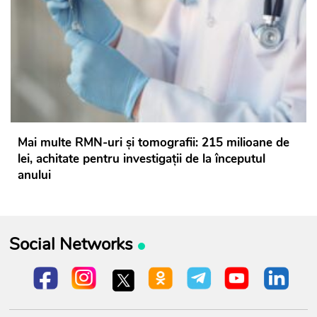
Mai multe RMN-uri și tomografii: 215 milioane de
lei, achitate pentru investigații de la începutul
anului
Social Networks