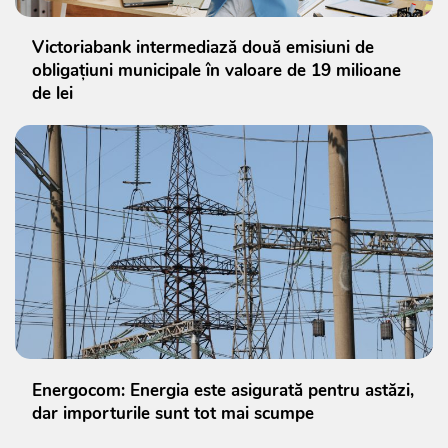
Victoriabank intermediază două emisiuni de
obligațiuni municipale în valoare de 19 milioane
de lei
Energocom: Energia este asigurată pentru astăzi,
dar importurile sunt tot mai scumpe