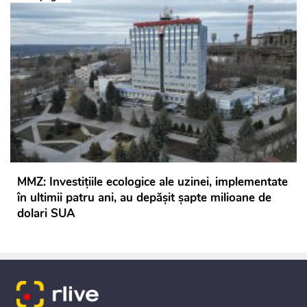
MMZ: Investițiile ecologice ale uzinei, implementate
în ultimii patru ani, au depășit șapte milioane de
dolari SUA