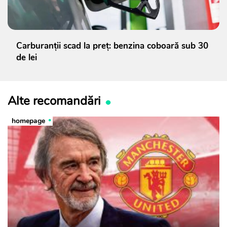
Carburanții scad la preț: benzina coboară sub 30
de lei
Alte recomandări
homepage