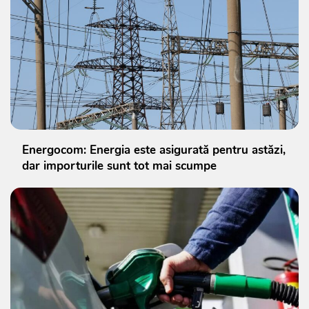
Energocom: Energia este asigurată pentru astăzi,
dar importurile sunt tot mai scumpe