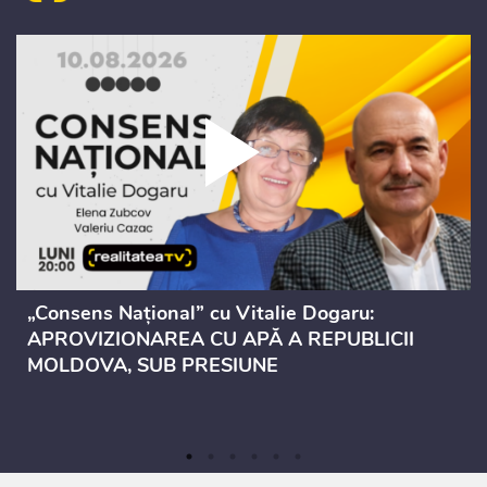
„Consens Național” cu Vitalie Dogaru:
APROVIZIONAREA CU APĂ A REPUBLICII
MOLDOVA, SUB PRESIUNE