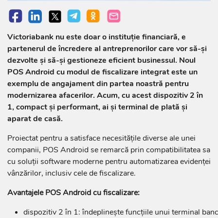
Victoriabank nu este doar o instituție financiară, e
partenerul de încredere al antreprenorilor care vor să-și
dezvolte și să-și gestioneze eficient businessul. Noul
POS Android cu modul de fiscalizare integrat este un
exemplu de angajament din partea noastră pentru
modernizarea afacerilor. Acum, cu acest dispozitiv 2 în
1, compact și performant, ai și terminal de plată și
aparat de casă.
Proiectat pentru a satisface necesitățile diverse ale unei
companii, POS Android se remarcă prin compatibilitatea sa
cu soluții software moderne pentru automatizarea evidenței
vânzărilor, inclusiv cele de fiscalizare.
Avantajele POS Android cu fiscalizare:
dispozitiv 2 în 1: îndeplinește funcțiile unui terminal ban