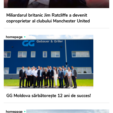
Miliardarul britanic Jim Ratcliffe a devenit
coproprietar al clubului Manchester United
homepage
GG Moldova sărbătorește 12 ani de succes!
homepage