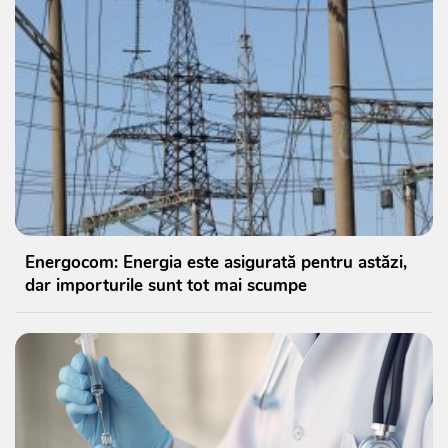
Energocom: Energia este asigurată pentru astăzi,
dar importurile sunt tot mai scumpe