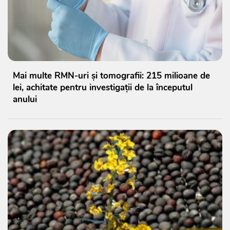
Mai multe RMN-uri și tomografii: 215 milioane de
lei, achitate pentru investigații de la începutul
anului