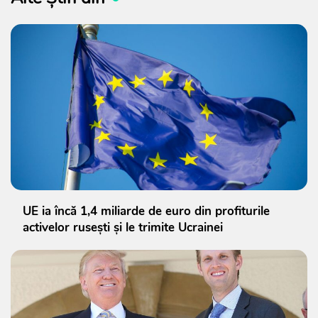
UE ia încă 1,4 miliarde de euro din profiturile
activelor rusești și le trimite Ucrainei