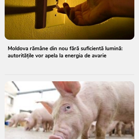
Moldova rămâne din nou fără suficientă lumină:
autoritățile vor apela la energia de avarie