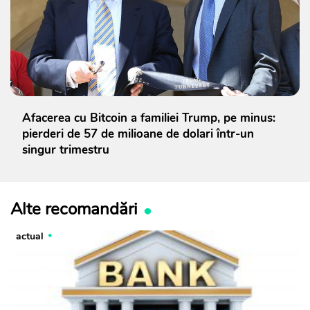
Afacerea cu Bitcoin a familiei Trump, pe minus:
pierderi de 57 de milioane de dolari într-un
singur trimestru
Alte recomandări
actual