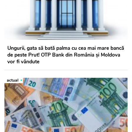
Ungurii, gata să bată palma cu cea mai mare bancă
de peste Prut! OTP Bank din România și Moldova
vor fi vândute
actual