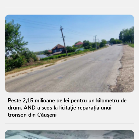
Peste 2,15 milioane de lei pentru un kilometru de
drum. AND a scos la licitație reparația unui
tronson din Căușeni