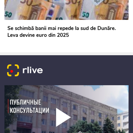
Se schimbă banii mai repede la sud de Dunăre.
Leva devine euro din 2025