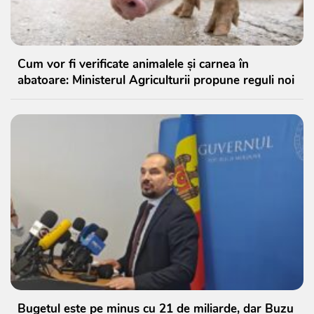
Cum vor fi verificate animalele și carnea în
abatoare: Ministerul Agriculturii propune reguli noi
Bugetul este pe minus cu 21 de miliarde, dar Buzu