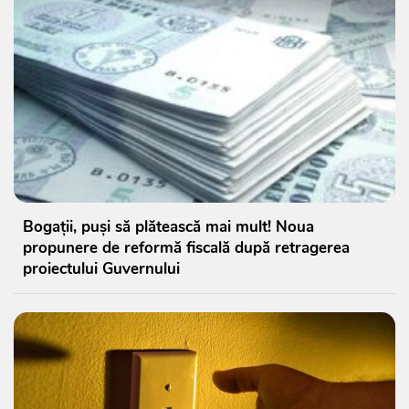
Bogații, puși să plătească mai mult! Noua
propunere de reformă fiscală după retragerea
proiectului Guvernului