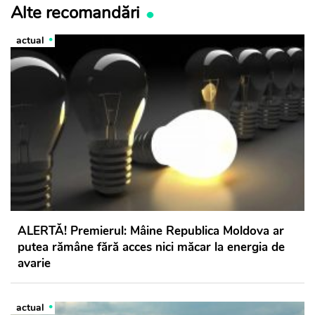
Alte recomandări
actual
ALERTĂ! Premierul: Mâine Republica Moldova ar
putea rămâne fără acces nici măcar la energia de
avarie
actual