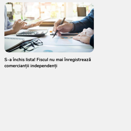
S-a închis lista! Fiscul nu mai înregistrează
comercianții independenți