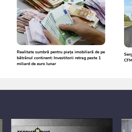
Realitate sumbră pentru piaţa imobiliară de pe
Serg
bătrânul continent: Investitorii retrag peste 1
CFM 
miliard de euro lunar