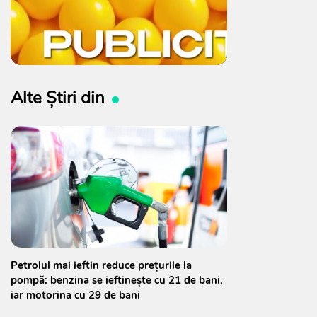
Alte Știri din
Petrolul mai ieftin reduce prețurile la
pompă: benzina se ieftinește cu 21 de bani,
iar motorina cu 29 de bani