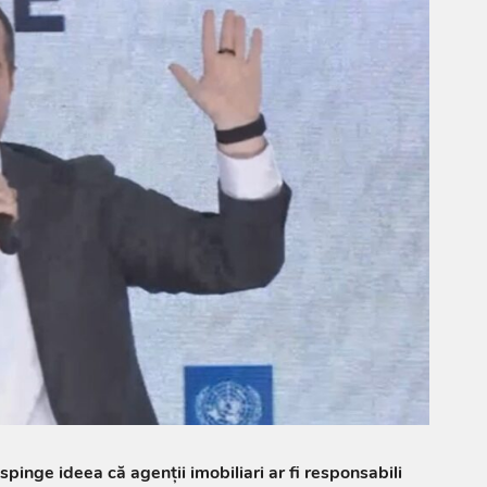
pinge ideea că agenții imobiliari ar fi responsabili