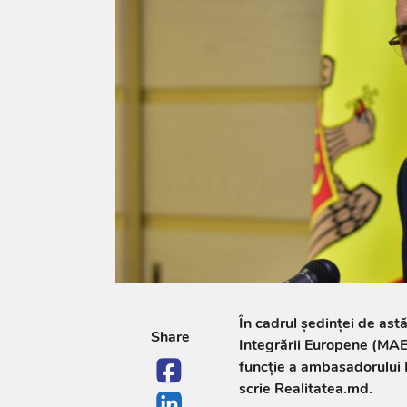
În cadrul ședinței de astă
Share
Integrării Europene (MAE
funcție a ambasadorului 
scrie Realitatea.md.