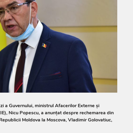
zi a Guvernului, ministrul Afacerilor Externe și
IE), Nicu Popescu, a anunțat despre rechemarea din
Republicii Moldova la Moscova, Vladimir Golovatiuc,