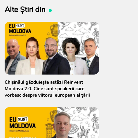
Alte Știri din
Chișinăul găzduiește astăzi Reinvent
Moldova 2.0. Cine sunt speakerii care
vorbesc despre viitorul european al țării