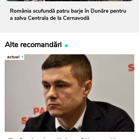
România scufundă patru barje în Dunăre pentru
a salva Centrala de la Cernavodă
Alte recomandări
actual