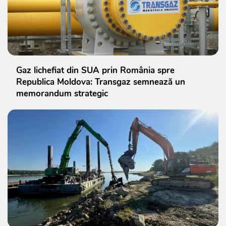
Gaz lichefiat din SUA prin România spre
Republica Moldova: Transgaz semnează un
memorandum strategic