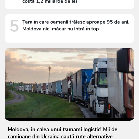
costă 1,2 miliarde de lei
5
Țara în care oamenii trăiesc aproape 95 de ani.
Moldova nici măcar nu intră în top
Moldova, în calea unui tsunami logistic! Mii de
camioane din Ucraina caută rute alternative