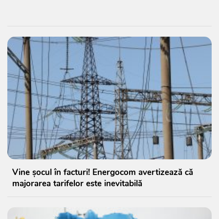
Vine șocul în facturi! Energocom avertizează că
majorarea tarifelor este inevitabilă