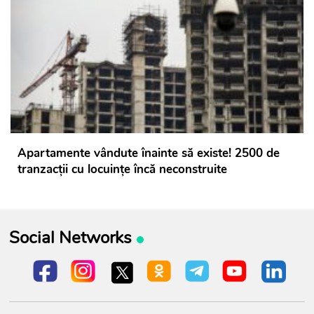
Apartamente vândute înainte să existe! 2500 de
tranzacții cu locuințe încă neconstruite
Social Networks