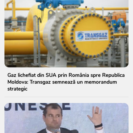
Gaz lichefiat din SUA prin România spre Republica
Moldova: Transgaz semnează un memorandum
strategic