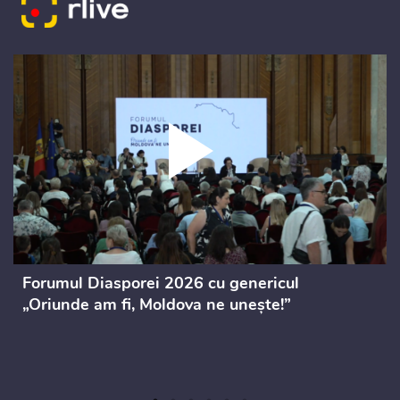
Forumul Diasporei 2026 cu genericul
„Oriunde am fi, Moldova ne unește!”