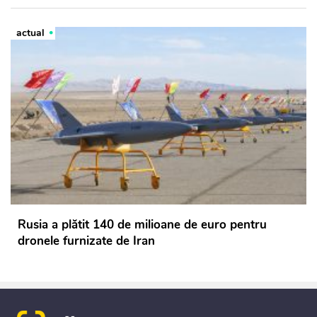
actual
Rusia a plătit 140 de milioane de euro pentru
dronele furnizate de Iran