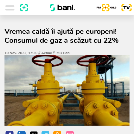
Vremea caldă îi ajută pe europeni!
Consumul de gaz a scăzut cu 22%
10 Nov. 2022, 17:20 //
Actual
//
MD Bani