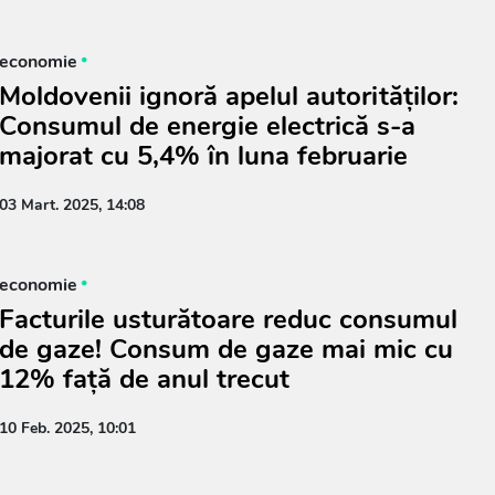
economie
Moldovenii ignoră apelul autorităților:
Consumul de energie electrică s-a
majorat cu 5,4% în luna februarie
03 Mart. 2025, 14:08
economie
Facturile usturătoare reduc consumul
de gaze! Consum de gaze mai mic cu
12% față de anul trecut
10 Feb. 2025, 10:01