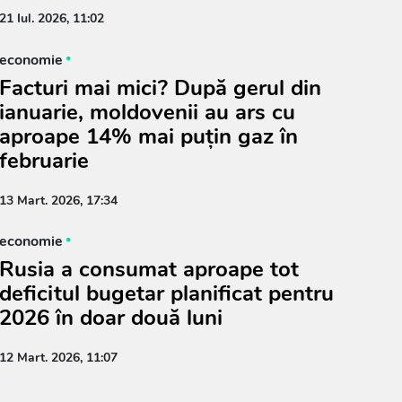
21 Iul. 2026, 11:02
economie
Facturi mai mici? După gerul din
ianuarie, moldovenii au ars cu
aproape 14% mai puțin gaz în
februarie
13 Mart. 2026, 17:34
economie
Rusia a consumat aproape tot
deficitul bugetar planificat pentru
2026 în doar două luni
12 Mart. 2026, 11:07