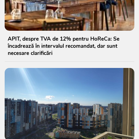
APIT, despre TVA de 12% pentru HoReCa: Se
încadrează în intervalul recomandat, dar sunt
necesare clarificări