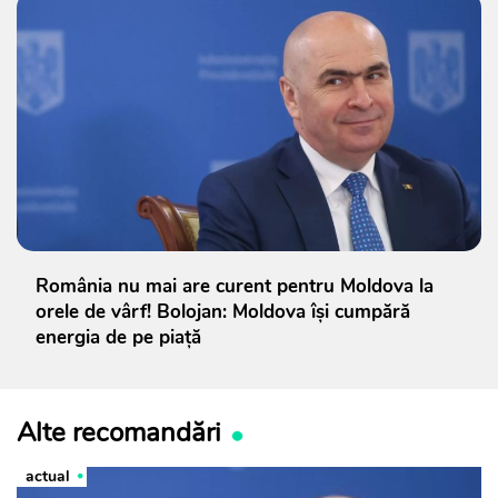
România nu mai are curent pentru Moldova la
orele de vârf! Bolojan: Moldova își cumpără
energia de pe piață
Alte recomandări
actual