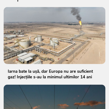
Iarna bate la ușă, dar Europa nu are suficient
gaz! Injecțiile s-au la minimul ultimilor 14 ani