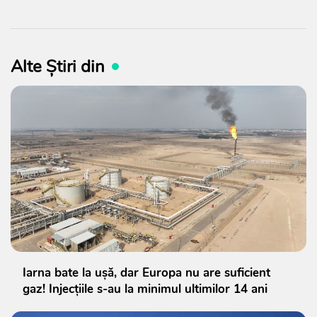
Alte Știri din
Iarna bate la ușă, dar Europa nu are suficient
gaz! Injecțiile s-au la minimul ultimilor 14 ani