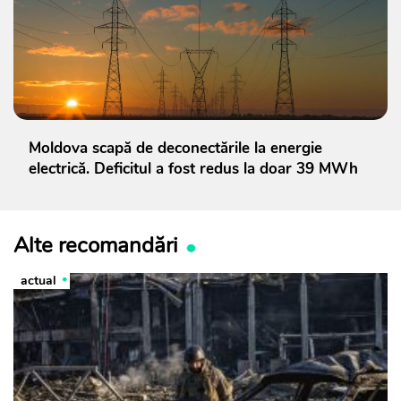
Moldova scapă de deconectările la energie
electrică. Deficitul a fost redus la doar 39 MWh
Alte recomandări
actual