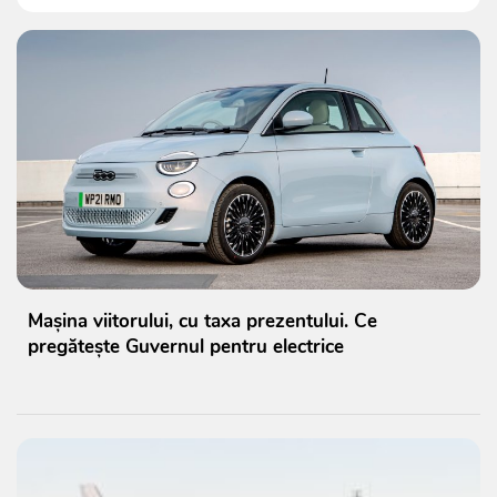
Mașina viitorului, cu taxa prezentului. Ce
pregătește Guvernul pentru electrice