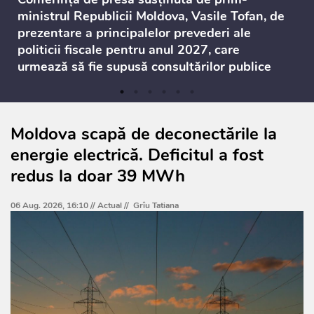
ministrul Republicii Moldova, Vasile Tofan, de
prezentare a principalelor prevederi ale
politicii fiscale pentru anul 2027, care
urmează să fie supusă consultărilor publice
Moldova scapă de deconectările la
energie electrică. Deficitul a fost
redus la doar 39 MWh
06 Aug. 2026, 16:10 //
Actual
//
Grîu Tatiana