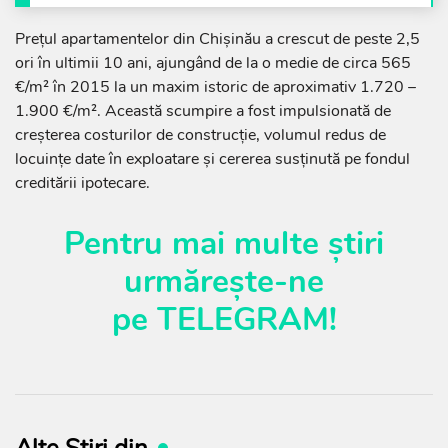
Prețul apartamentelor din Chișinău a crescut de peste 2,5
ori în ultimii 10 ani, ajungând de la o medie de circa 565
€/m² în 2015 la un maxim istoric de aproximativ 1.720 –
1.900 €/m². Această scumpire a fost impulsionată de
creșterea costurilor de construcție, volumul redus de
locuințe date în exploatare și cererea susținută pe fondul
creditării ipotecare.
Pentru mai multe știri
urmărește-ne
pe
TELEGRAM
!