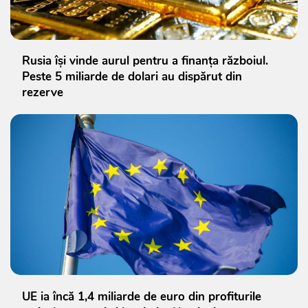
Rusia își vinde aurul pentru a finanța războiul.
Peste 5 miliarde de dolari au dispărut din
rezerve
UE ia încă 1,4 miliarde de euro din profiturile