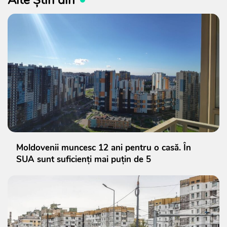
Alte Știri din
Moldovenii muncesc 12 ani pentru o casă. În
SUA sunt suficienți mai puțin de 5