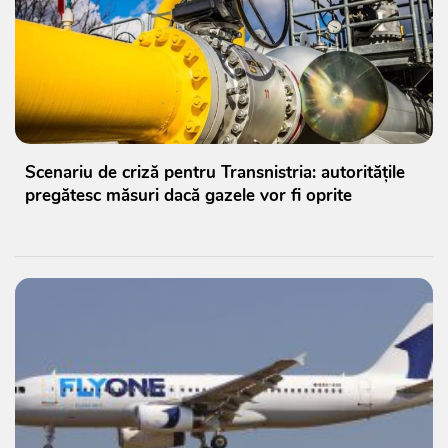
Scenariu de criză pentru Transnistria: autoritățile
pregătesc măsuri dacă gazele vor fi oprite