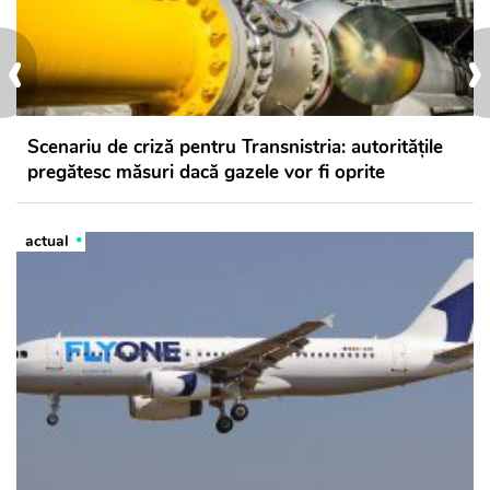
‹
›
Scenariu de criză pentru Transnistria: autoritățile
pregătesc măsuri dacă gazele vor fi oprite
actual