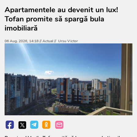
Apartamentele au devenit un lux!
Tofan promite să spargă bula
imobiliară
06 Aug. 2026, 14:18 //
Actual
//
Ursu Victor