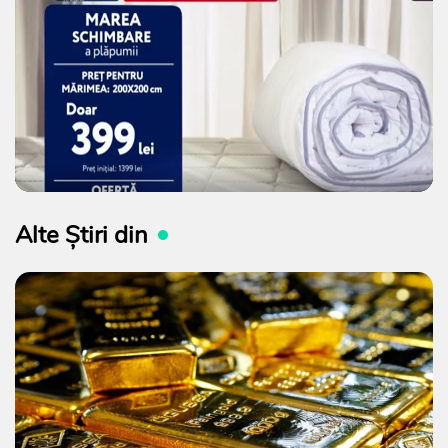
Alte Știri din