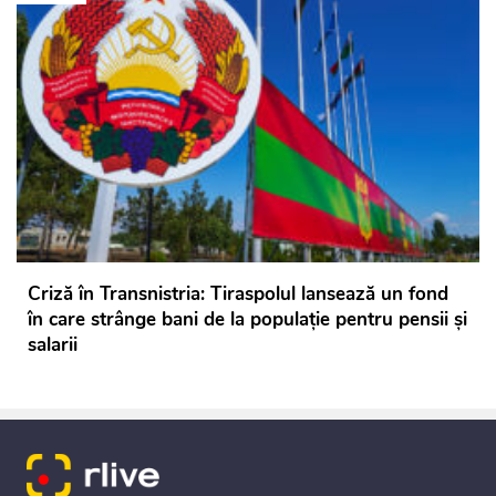
Criză în Transnistria: Tiraspolul lansează un fond
în care strânge bani de la populație pentru pensii și
salarii