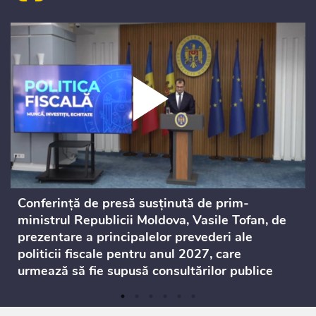
Conferință de presă susținută de prim-
ministrul Republicii Moldova, Vasile Tofan, de
prezentare a principalelor prevederi ale
politicii fiscale pentru anul 2027, care
urmează să fie supusă consultărilor publice