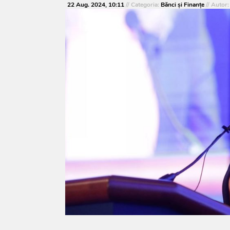
22 Aug. 2024, 10:11
// Categoria:
Bănci şi Finanţe
// Autor