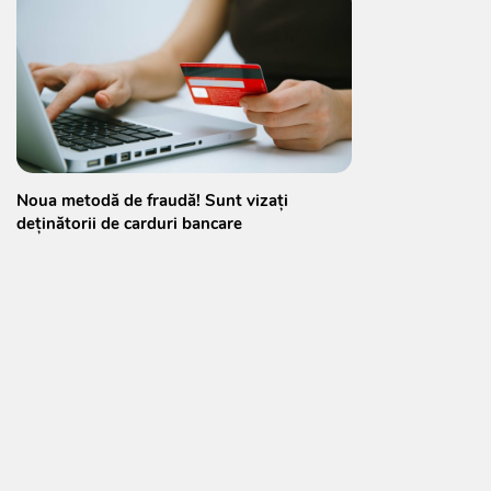
Noua metodă de fraudă! Sunt vizați
deținătorii de carduri bancare