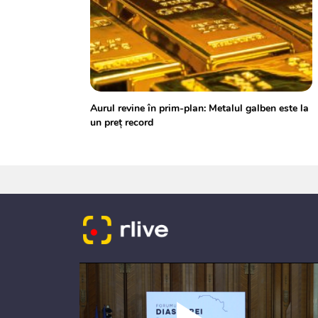
Aurul revine în prim-plan: Metalul galben este la
un preţ record