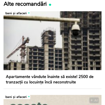
Alte recomandări
bani și afaceri
Apartamente vândute înainte să existe! 2500 de
tranzacții cu locuințe încă neconstruite
bani și afaceri