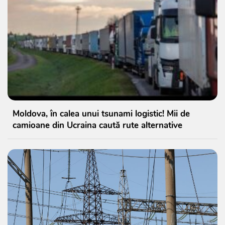
Moldova, în calea unui tsunami logistic! Mii de
camioane din Ucraina caută rute alternative