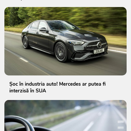
Șoc în industria auto! Mercedes ar putea fi
interzisă în SUA