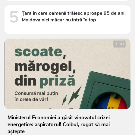
5
Țara în care oamenii trăiesc aproape 95 de ani.
Moldova nici măcar nu intră în top
Ministerul Economiei a găsit vinovatul crizei
energetice: aspiratorul! Colbul, rugat să mai
aștepte