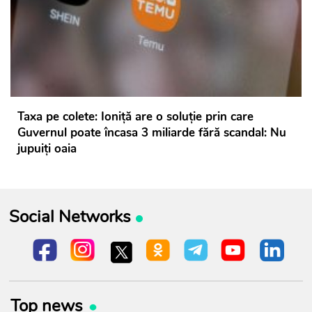
Taxa pe colete: Ioniță are o soluție prin care
Guvernul poate încasa 3 miliarde fără scandal: Nu
jupuiți oaia
Social Networks
Top news