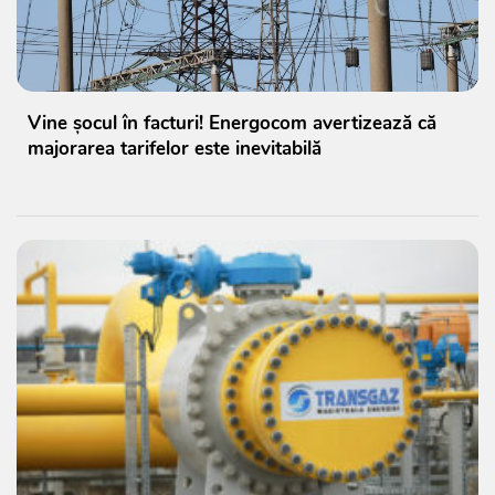
Vine șocul în facturi! Energocom avertizează că
majorarea tarifelor este inevitabilă