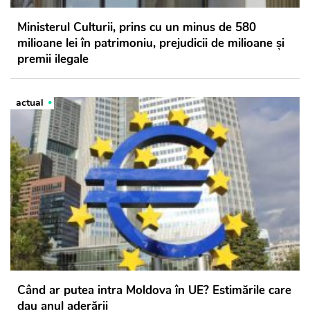
Ministerul Culturii, prins cu un minus de 580
milioane lei în patrimoniu, prejudicii de milioane și
premii ilegale
actual
Când ar putea intra Moldova în UE? Estimările care
dau anul aderării