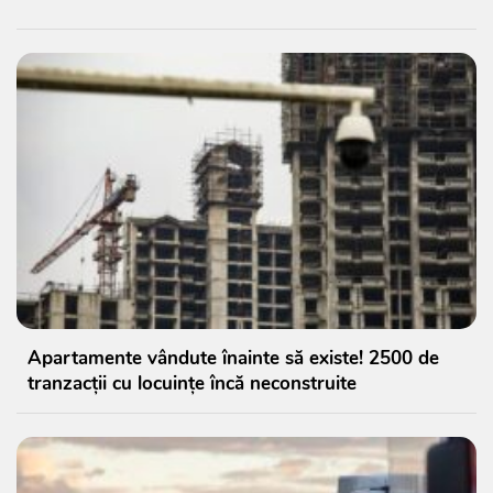
Apartamente vândute înainte să existe! 2500 de
tranzacții cu locuințe încă neconstruite