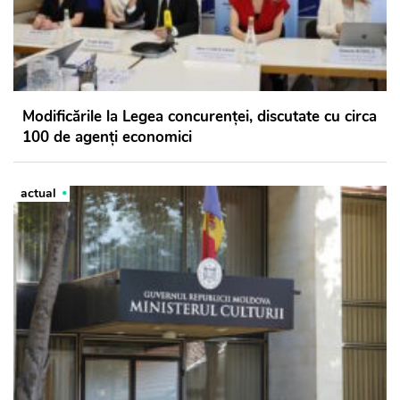
Modificările la Legea concurenței, discutate cu circa
100 de agenți economici
actual