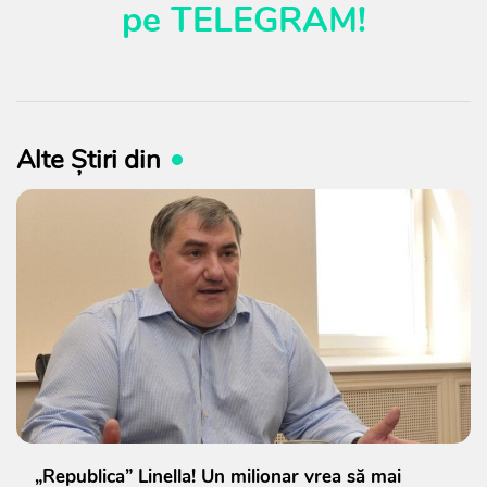
pe
TELEGRAM
!
Alte Știri din
„Republica” Linella! Un milionar vrea să mai