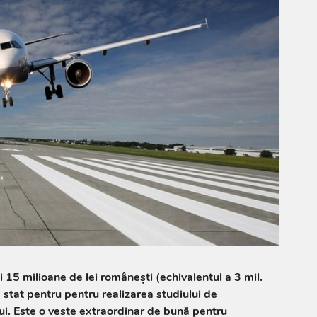
mi 15 milioane de lei românești (echivalentul a 3 mil.
 stat pentru pentru realizarea studiului de
lui. Este o veste extraordinar de bună pentru