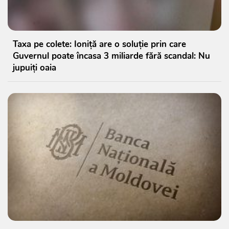
Taxa pe colete: Ioniță are o soluție prin care
Guvernul poate încasa 3 miliarde fără scandal: Nu
jupuiți oaia