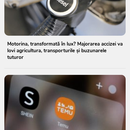
Motorina, transformată în lux? Majorarea accizei va
lovi agricultura, transporturile și buzunarele
tuturor