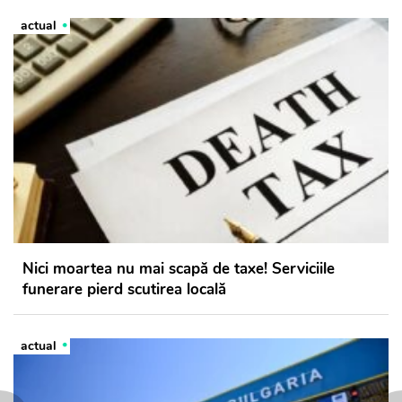
actual
Nici moartea nu mai scapă de taxe! Serviciile
funerare pierd scutirea locală
actual