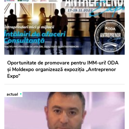
Oportunitate de promovare pentru IMM-uri! ODA
și Moldexpo organizează expoziția „Antreprenor
Expo”
actual