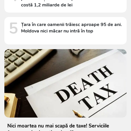
costă 1,2 miliarde de lei
5
Țara în care oamenii trăiesc aproape 95 de ani.
Moldova nici măcar nu intră în top
Nici moartea nu mai scapă de taxe! Serviciile