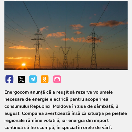
Energocom anunță că a reușit să rezerve volumele
necesare de energie electrică pentru acoperirea
consumului Republicii Moldova în ziua de sâmbătă, 8
august. Compania avertizează însă că situația pe piețele
regionale rămâne volatilă, iar energia din import
continuă să fie scumpă, în special în orele de vârf.