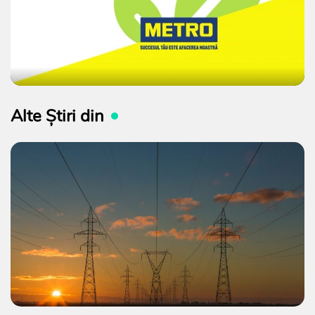
Alte Știri din