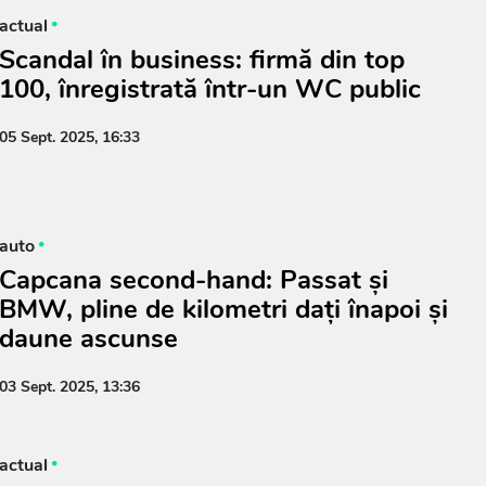
actual
Scandal în business: firmă din top
100, înregistrată într-un WC public
05 Sept. 2025, 16:33
auto
Capcana second-hand: Passat și
BMW, pline de kilometri dați înapoi și
daune ascunse
03 Sept. 2025, 13:36
actual