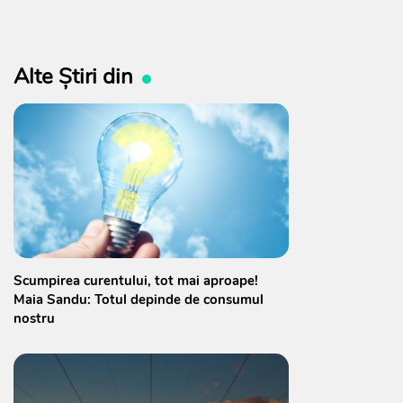
Alte Știri din
Scumpirea curentului, tot mai aproape!
Maia Sandu: Totul depinde de consumul
nostru