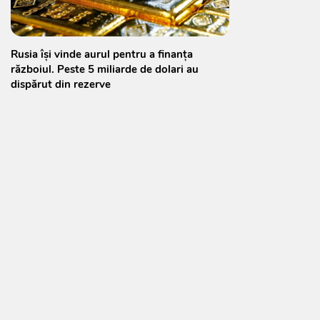
Rusia își vinde aurul pentru a finanța
războiul. Peste 5 miliarde de dolari au
dispărut din rezerve