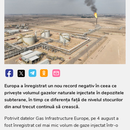
Europa a înregistrat un nou record negativ în ceea ce
privește volumul gazelor naturale injectate în depozitele
subterane, în timp ce diferența față de nivelul stocurilor
din anul trecut continuă să crească.
Potrivit datelor Gas Infrastructure Europe, pe 4 august a
fost înregistrat cel mai mic volum de gaze injectat într-o