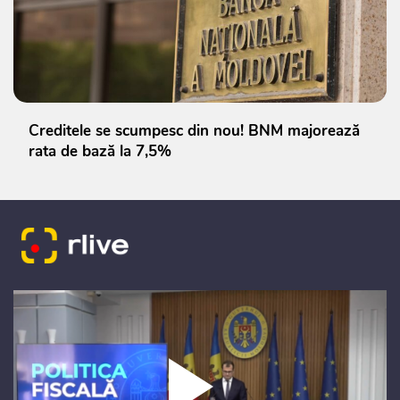
Creditele se scumpesc din nou! BNM majorează
rata de bază la 7,5%