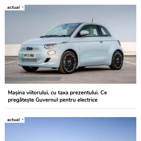
actual
Mașina viitorului, cu taxa prezentului. Ce
pregătește Guvernul pentru electrice
actual