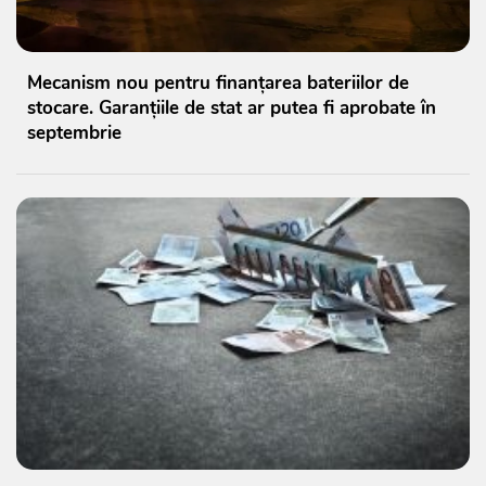
Mecanism nou pentru finanțarea bateriilor de
stocare. Garanțiile de stat ar putea fi aprobate în
septembrie