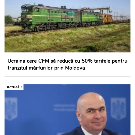
Ucraina cere CFM să reducă cu 50% tarifele pentru
tranzitul mărfurilor prin Moldova
actual