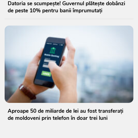
Datoria se scumpește! Guvernul plătește dobânzi
de peste 10% pentru banii împrumutați
Aproape 50 de miliarde de lei au fost transferați
de moldoveni prin telefon în doar trei luni