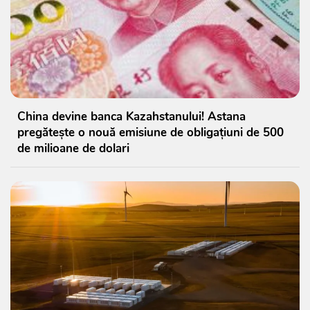
China devine banca Kazahstanului! Astana
pregătește o nouă emisiune de obligațiuni de 500
de milioane de dolari