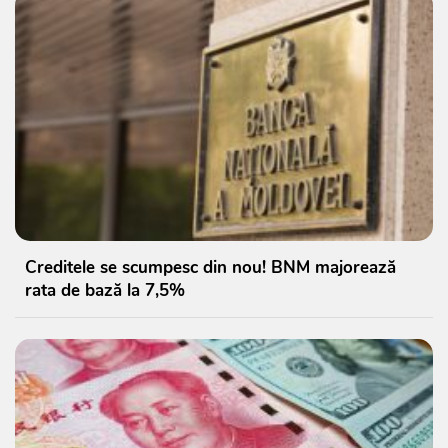
Creditele se scumpesc din nou! BNM majorează
rata de bază la 7,5%