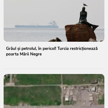
Grâul și petrolul, în pericol! Turcia restricționează
poarta Mării Negre