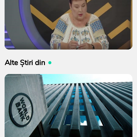
Alte Știri din