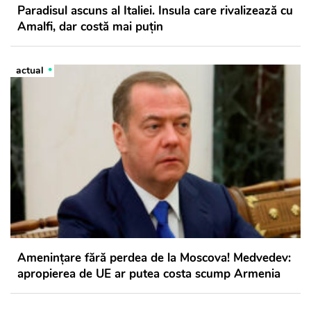
Paradisul ascuns al Italiei. Insula care rivalizează cu
Amalfi, dar costă mai puțin
actual
Amenințare fără perdea de la Moscova! Medvedev:
apropierea de UE ar putea costa scump Armenia