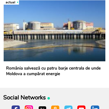
actual
România salvează cu patru barje centrala de unde
Moldova a cumpărat energie
Social Networks