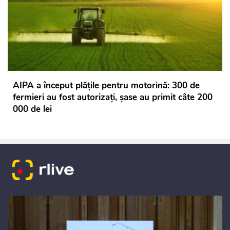
AIPA a început plățile pentru motorină: 300 de
fermieri au fost autorizați, șase au primit câte 200
000 de lei