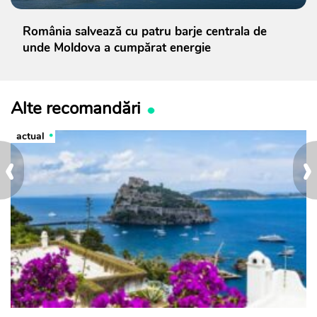
România salvează cu patru barje centrala de
unde Moldova a cumpărat energie
Alte recomandări
actual
‹
›