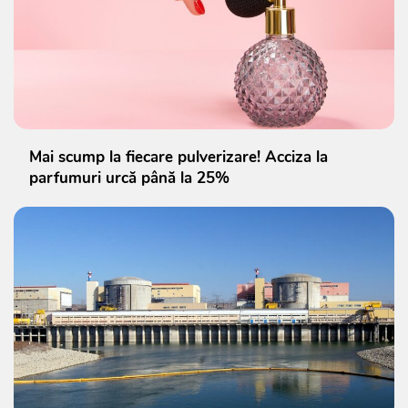
Mai scump la fiecare pulverizare! Acciza la
parfumuri urcă până la 25%