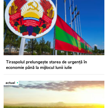
Tiraspolul prelungește starea de urgență în
economie până la mijlocul lunii iulie
actual