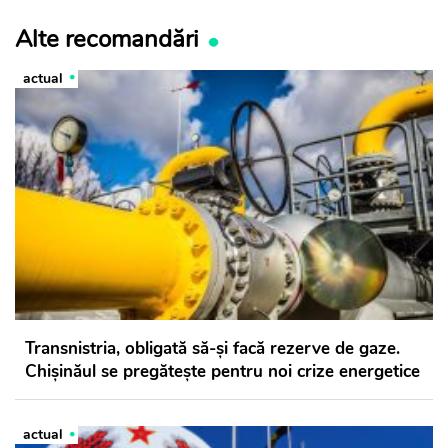
Alte recomandări
actual
Transnistria, obligată să-și facă rezerve de gaze.
Chișinăul se pregătește pentru noi crize energetice
actual