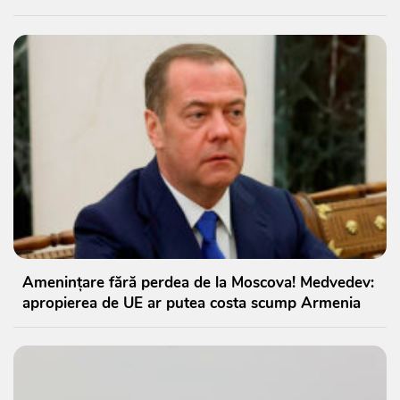
Amenințare fără perdea de la Moscova! Medvedev:
apropierea de UE ar putea costa scump Armenia