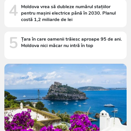
4
Moldova vrea să dubleze numărul stațiilor
pentru mașini electrice până în 2030. Planul
costă 1,2 miliarde de lei
5
Țara în care oamenii trăiesc aproape 95 de ani.
Moldova nici măcar nu intră în top