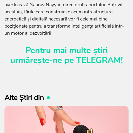
avertizează Gaurav Nayyar, directorul raportului. Potrivit
acestuia, țările care construiesc acum infrastructura
energetică și digitală necesară vor fi cele mai bine
poziționate pentru a transforma inteligența artificială într-
un motor al dezvoltării.
Pentru mai multe știri
urmărește-ne pe
TELEGRAM
!
Alte Știri din