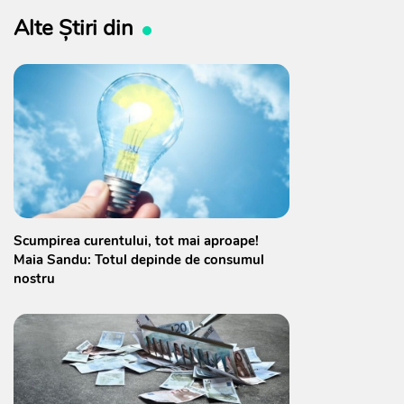
Alte Știri din
Scumpirea curentului, tot mai aproape!
Maia Sandu: Totul depinde de consumul
nostru