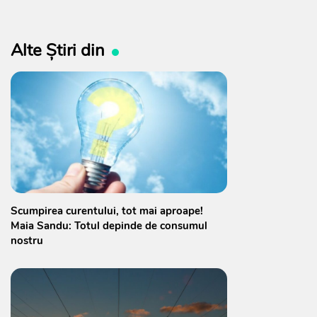
Alte Știri din
Scumpirea curentului, tot mai aproape!
Maia Sandu: Totul depinde de consumul
nostru