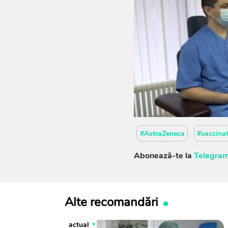
#AstraZeneca
#vaccinat
Abonează-te la
Telegram
Alte recomandări
actual