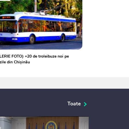
ERIE FOTO) +20 de troleibuze noi pe
zile din Chișinău
Toate