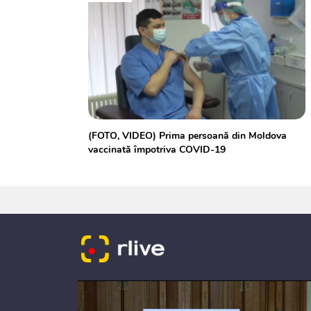
(FOTO, VIDEO) Prima persoană din Moldova
vaccinată împotriva COVID-19