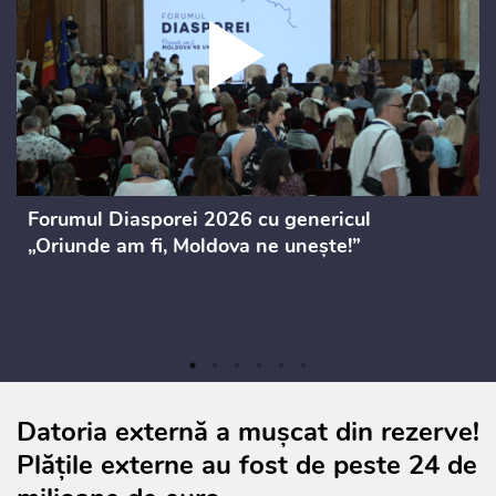
Forumul Diasporei 2026 cu genericul
„Oriunde am fi, Moldova ne unește!”
Datoria externă a mușcat din rezerve!
Plățile externe au fost de peste 24 de