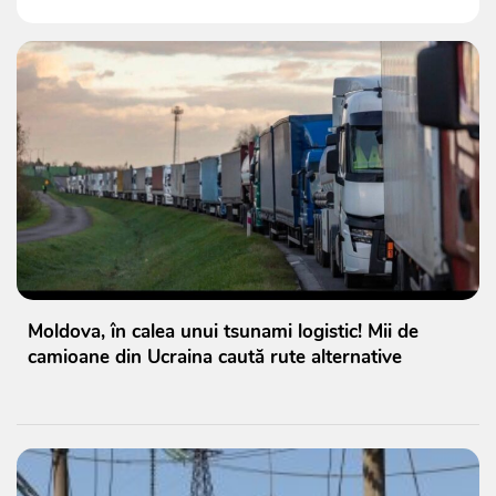
Moldova, în calea unui tsunami logistic! Mii de
camioane din Ucraina caută rute alternative