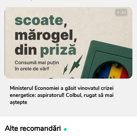
Ministerul Economiei a găsit vinovatul crizei
energetice: aspiratorul! Colbul, rugat să mai
aștepte
Alte recomandări