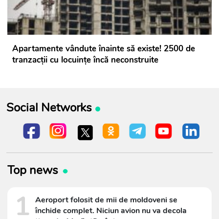
Apartamente vândute înainte să existe! 2500 de
tranzacții cu locuințe încă neconstruite
Social Networks
Top news
1
Aeroport folosit de mii de moldoveni se
închide complet. Niciun avion nu va decola