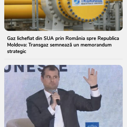
Gaz lichefiat din SUA prin România spre Republica
Moldova: Transgaz semnează un memorandum
strategic