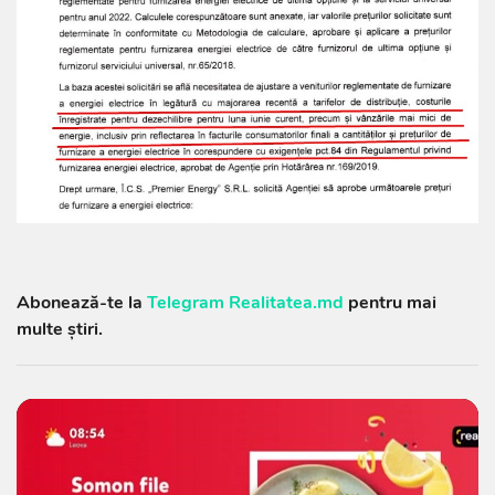
Abonează-te la
Telegram Realitatea.md
pentru mai
multe știri.