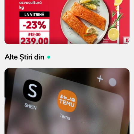
Alte Știri din