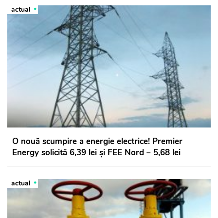
actual
O nouă scumpire a energie electrice! Premier
Energy solicită 6,39 lei și FEE Nord – 5,68 lei
actual