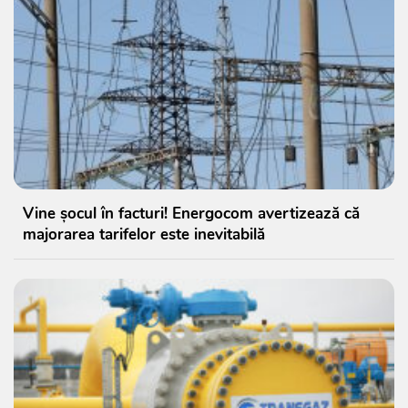
Vine șocul în facturi! Energocom avertizează că
majorarea tarifelor este inevitabilă