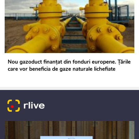
Nou gazoduct finanțat din fonduri europene. Țările
care vor beneficia de gaze naturale lichefiate