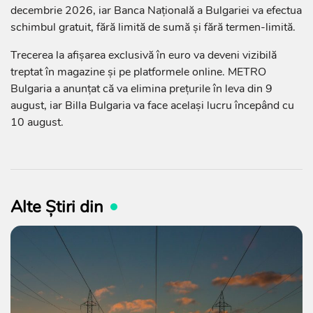
decembrie 2026, iar Banca Națională a Bulgariei va efectua
schimbul gratuit, fără limită de sumă și fără termen-limită.
Trecerea la afișarea exclusivă în euro va deveni vizibilă
treptat în magazine și pe platformele online. METRO
Bulgaria a anunțat că va elimina prețurile în leva din 9
august, iar Billa Bulgaria va face același lucru începând cu
10 august.
Alte Știri din