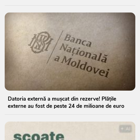
Datoria externă a mușcat din rezerve! Plățile
externe au fost de peste 24 de milioane de euro