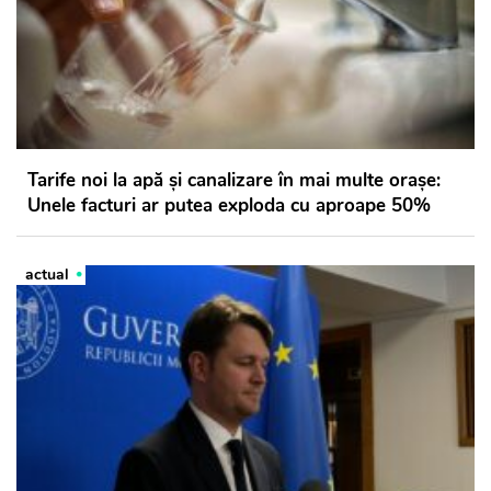
Tarife noi la apă și canalizare în mai multe orașe:
Unele facturi ar putea exploda cu aproape 50%
actual