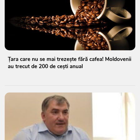
Țara care nu se mai trezește fără cafea! Moldovenii
au trecut de 200 de cești anual