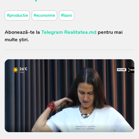
#productie
#economie
#bani
Abonează-te la
Telegram Realitatea.md
pentru mai
multe știri.