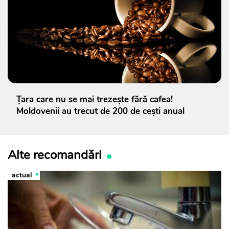
Țara care nu se mai trezește fără cafea!
Moldovenii au trecut de 200 de cești anual
Alte recomandări
actual