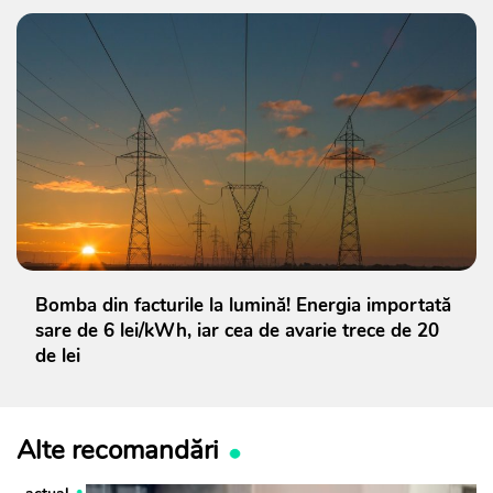
Bomba din facturile la lumină! Energia importată
sare de 6 lei/kWh, iar cea de avarie trece de 20
de lei
Alte recomandări