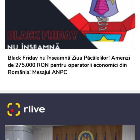
Black Friday nu înseamnă Ziua Păcălelilor! Amenzi
de 275.000 RON pentru operatorii economici din
România! Mesajul ANPC