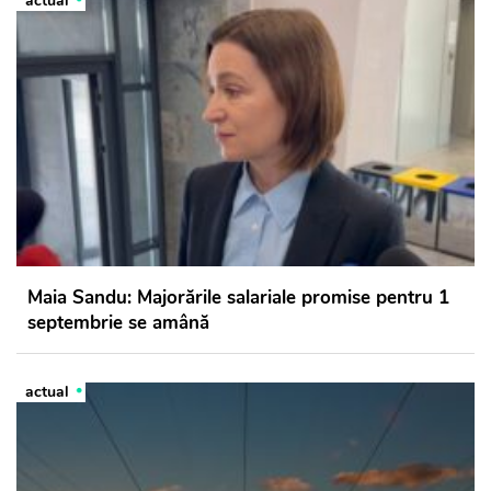
actual
Maia Sandu: Majorările salariale promise pentru 1
septembrie se amână
actual