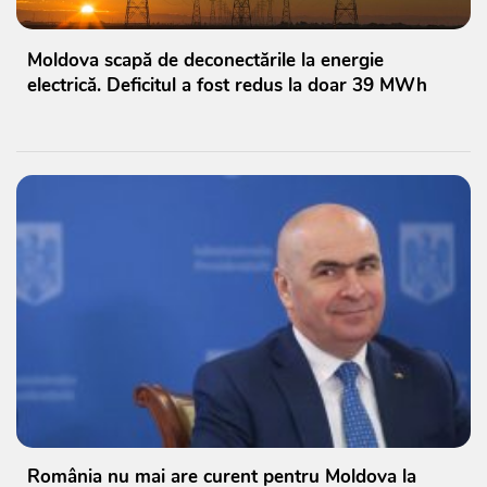
Moldova scapă de deconectările la energie
electrică. Deficitul a fost redus la doar 39 MWh
România nu mai are curent pentru Moldova la