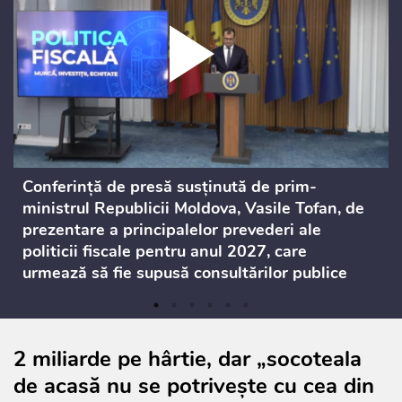
Conferință de presă susținută de prim-
ministrul Republicii Moldova, Vasile Tofan, de
prezentare a principalelor prevederi ale
politicii fiscale pentru anul 2027, care
urmează să fie supusă consultărilor publice
2 miliarde pe hârtie, dar „socoteala
de acasă nu se potrivește cu cea din