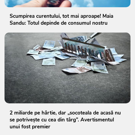
Scumpirea curentului, tot mai aproape! Maia
Sandu: Totul depinde de consumul nostru
2 miliarde pe hârtie, dar „socoteala de acasă nu
se potrivește cu cea din târg”. Avertismentul
unui fost premier