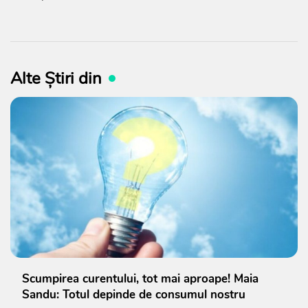
Alte Știri din
Scumpirea curentului, tot mai aproape! Maia
Sandu: Totul depinde de consumul nostru