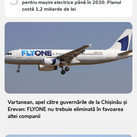
pentru mașini electrice până în 2030. Planul
costă 1,2 miliarde de lei
Vartanean, apel către guvernările de la Chișinău și
Erevan: FLYONE nu trebuie eliminată în favoarea
altei companii