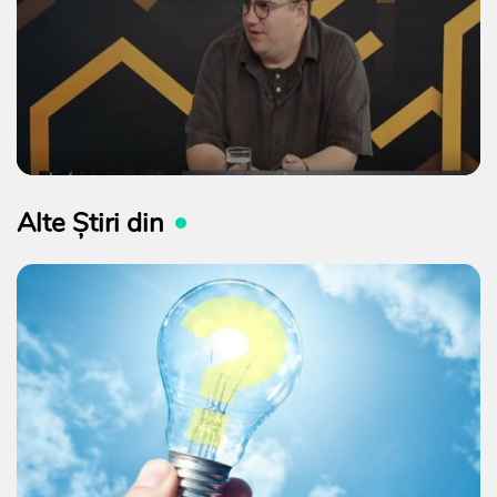
Alte Știri din