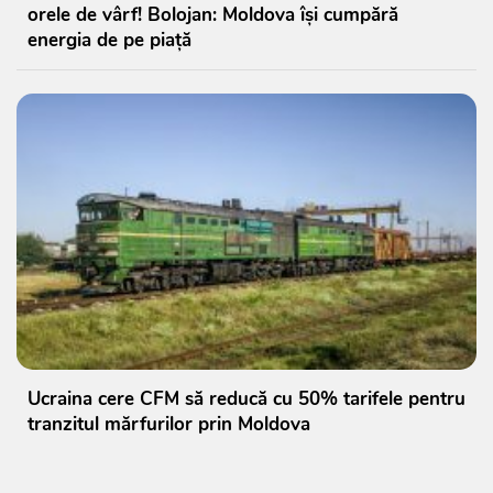
orele de vârf! Bolojan: Moldova își cumpără
energia de pe piață
Ucraina cere CFM să reducă cu 50% tarifele pentru
tranzitul mărfurilor prin Moldova