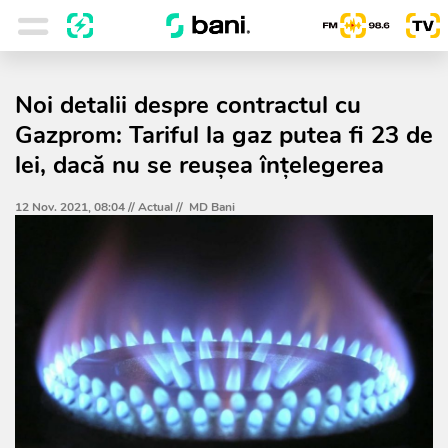
Noi detalii despre contractul cu
Gazprom: Tariful la gaz putea fi 23 de
lei, dacă nu se reușea înțelegerea
12 Nov. 2021, 08:04 //
Actual
//
MD Bani